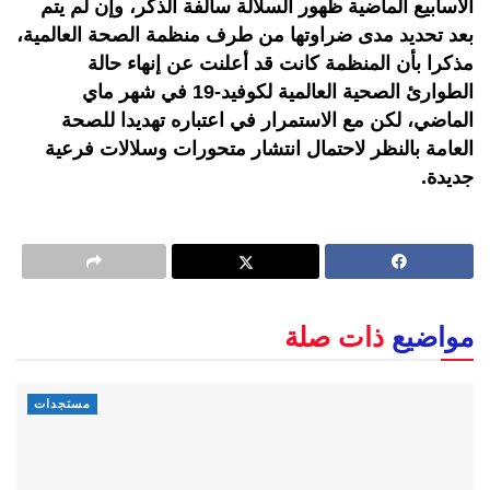
الأسابيع الماضية ظهور السلالة سالفة الذكر، وإن لم يتم
بعد تحديد مدى ضراوتها من طرف منظمة الصحة العالمية،
مذكرا بأن المنظمة كانت قد أعلنت عن إنهاء حالة
الطوارئ الصحية العالمية لكوفيد-19 في شهر ماي
الماضي، لكن مع الاستمرار في اعتباره تهديدا للصحة
العامة بالنظر لاحتمال انتشار متحورات وسلالات فرعية
جديدة.
مواضيع
ذات صلة
مستجدات