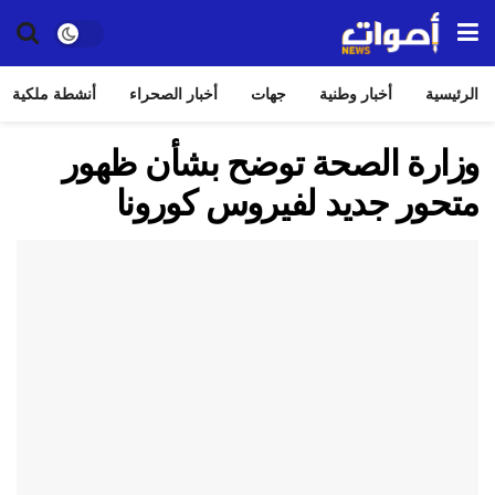
الرئيسية
أخبار وطنية
جهات
أخبار الصحراء
أنشطة ملكية
وزارة الصحة توضح بشأن ظهور
متحور جديد لفيروس كورونا