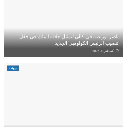
ناصر بوريطة في كالي لتمثيل جلالة الملك في حفل
تنصيب الرئيس الكولومبي الجديد
أغسطس 8, 2026
جهات