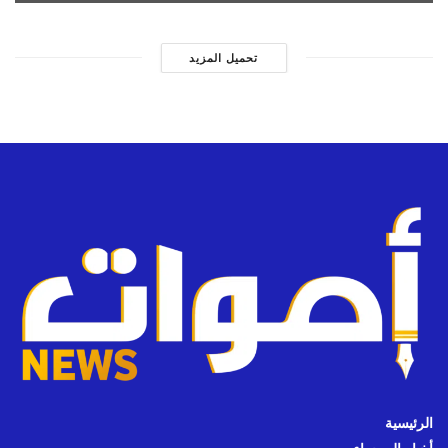
تحميل المزيد
الرئيسية