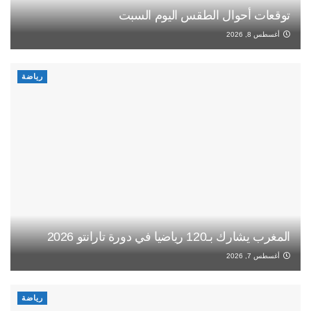
توقعات أحوال الطقس اليوم السبت
أغسطس 8, 2026
رياضة
المغرب يشارك بـ120 رياضيا في دورة تارانتو 2026
أغسطس 7, 2026
رياضة