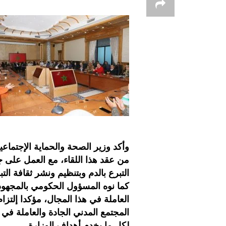
وأكد وزير الصحة والحماية الإجتماعي
من عقد هذا اللقاء، مع العمل على ج
التبرع بالدم وبتنظيم ونشر ثقافة التب
كما نوه المسؤول الحكومي بالمجهودا
العاملة في هذا المجال، مؤكدا إلتزا
المجتمع المدني الجادة والعاملة في
لكل ما يخدم أهداف الوزارة.