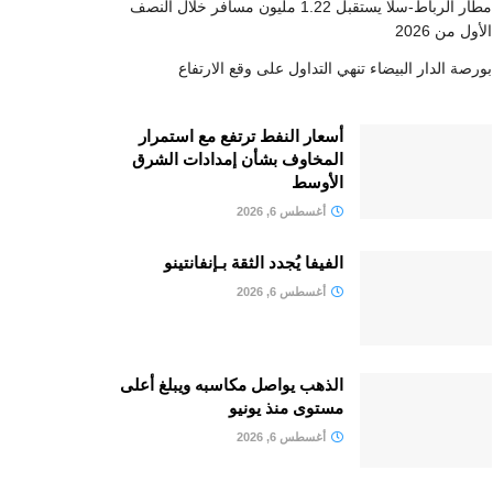
مطار الرباط-سلا يستقبل 1.22 مليون مسافر خلال النصف
الأول من 2026
بورصة الدار البيضاء تنهي التداول على وقع الارتفاع
أسعار النفط ترتفع مع استمرار
المخاوف بشأن إمدادات الشرق
الأوسط
أغسطس 6, 2026
الفيفا يُجدد الثقة بـإنفانتينو
أغسطس 6, 2026
الذهب يواصل مكاسبه ويبلغ أعلى
مستوى منذ يونيو
أغسطس 6, 2026