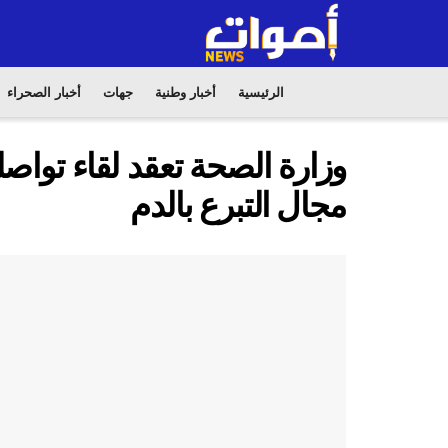
الرئيسية
أخبار وطنية
جهات
أخبار الصحراء
وزارة الصحة تعقد لقاء تواصل
مجال التبرع بالدم