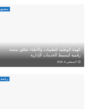
مجتمع
الهيئة الوطنية للطبيبات والأطباء تطلق منصة
رقمية لتبسيط الخدمات الإدارية
أغسطس 6, 2026
رياضة