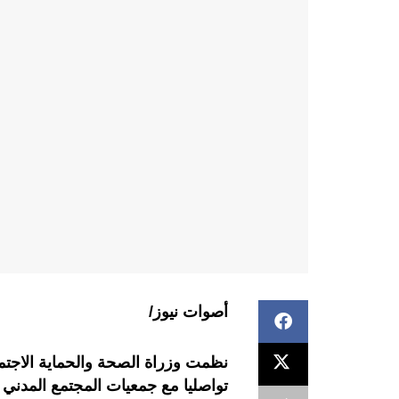
أصوات نيوز/
تواصليا مع جمعيات المجتمع المدني 