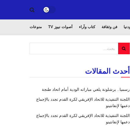
دنيا
فن وثقافة
كتاب وآراء
أصوات نيوز TV
منوعات
أحدث المقالات
رسميا.. برشلونة يلغي مباراته الودية أمام اتحاد طنجة
اللجنة التنفيذية للاتحاد الإفريقي لكرة القدم تجدد بالإجماع
دعمها لإنفانتينو
اللجنة التنفيذية للاتحاد الإفريقي لكرة القدم تجدد بالإجماع
دعمها لإنفانتينو