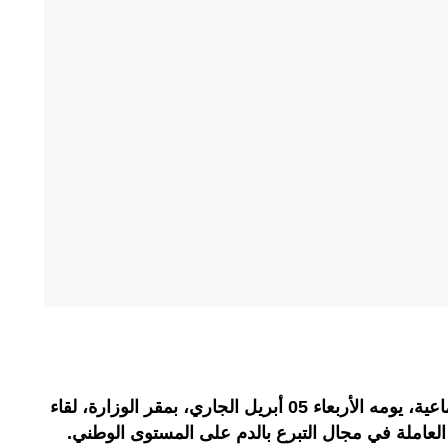
نظمت وزراة الصحة والحماية الاجتماعية، يومه الأربعاء 05 أبريل الجاري، بمقر الوزارة، لقاء
العاملة في مجال التبرع بالدم على المستوى الوطني.