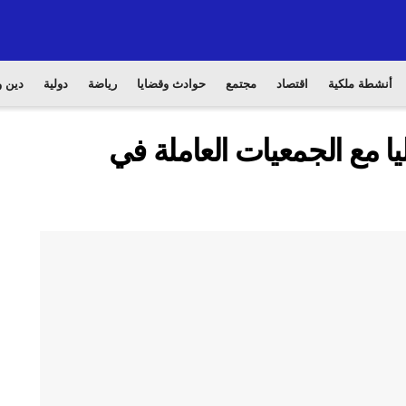
أنشطة ملكية
اقتصاد
مجتمع
حوادث وقضايا
رياضة
دولية
دين و
يا مع الجمعيات العاملة في