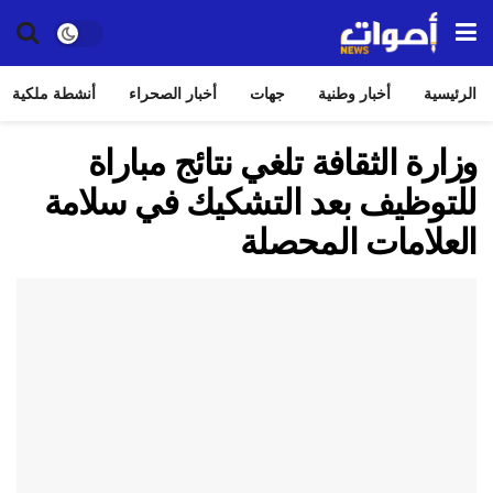
الرئيسية
أخبار وطنية
جهات
أخبار الصحراء
أنشطة ملكية
وزارة الثقافة تلغي نتائج مباراة
للتوظيف بعد التشكيك في سلامة
العلامات المحصلة