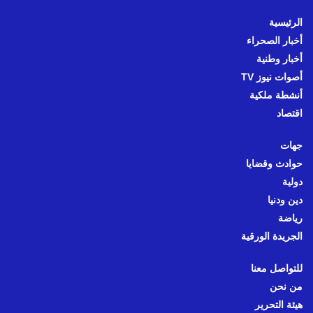
الرئيسية
أخبار الصحراء
أخبار وطنية
أصوات نيوز TV
أنشطة ملكية
اقتصاد
جهات
حوادث وقضايا
دولية
دين ودنيا
رياضة
الجريدة الورقية
للتواصل معنا
من نحن
هيئة التحرير