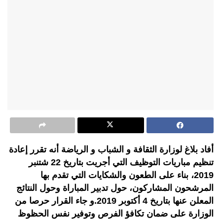
أفاد بلاغ لوزارة الثقافة و الشباب و الرياضة أنه تقرر إعادة
تنظيم مباريات التوظيف التي أجريت بتاريخ 22 شتنبر
2019، بناء على الطعون والشكايات التي تقدم بها
المرشحون المشاركون، حول تدبير المباراة وحول النتائج
المعلن عنها بتاريخ 4 أكتوبر 2019.و جاء القرار حرصا من
الوزارة على ضمان تكافؤ الفرص وتوفير نفس الحظوظ