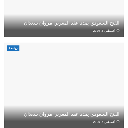
الفتح السعودي يمدد عقد المغربي مروان سعدان
أغسطس 5, 2026
رياضة
الفتح السعودي يمدد عقد المغربي مروان سعدان
أغسطس 5, 2026