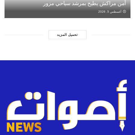
أمن مراكش يطيح بمرشد سياحي مزور
أغسطس 5, 2026
تحميل المزيد