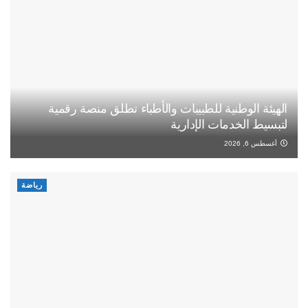
الهيئة الوطنية للطبيبات والأطباء تطلق منصة رقمية
لتبسيط الخدمات الإدارية
أغسطس 6, 2026
رياضة