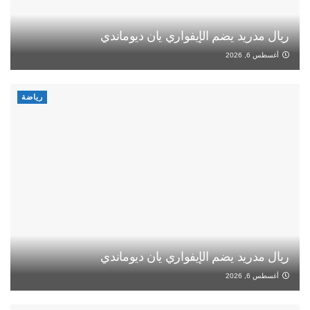
ريال مدريد يضم الإيفواري يان ديوماندي
أغسطس 6, 2026
رياضة
ريال مدريد يضم الإيفواري يان ديوماندي
أغسطس 6, 2026