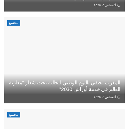
أغسطس 6, 2026
مجتمع
المغرب يحتفي باليوم الوطني للجالية تحت شعار “مغاربة
العالم في خدمة أوراش 2030”
أغسطس 6, 2026
مجتمع