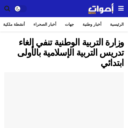
الرئيسية
أخبار وطنية
جهات
أخبار الصحراء
أنشطة ملكية
وزارة التربية الوطنية تنفي إلغاء
تدريس التربية الإسلامية بالأولى
ابتدائي