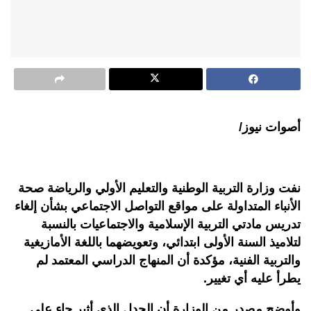
أصوات نيوز/
نفت وزارة التربية الوطنية والتعليم الأولي والرياضة صحة
الأنباء المتداولة على مواقع التواصل الاجتماعي بشأن إلغاء
تدريس مادتي التربية الإسلامية والاجتماعيات بالنسبة
لتلاميذ السنة الأولى ابتدائي، وتعويضهما باللغة الأمازيغية
والتربية الفنية، مؤكدة أن المنهاج الدراسي المعتمد لم
يطرأ عليه أي تغيير.
وأوضح مصدر من الوزارة أن الجدل الذي أثير جاء على