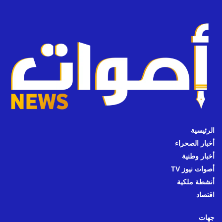
الرئيسية
أخبار الصحراء
أخبار وطنية
أصوات نيوز TV
أنشطة ملكية
اقتصاد
جهات