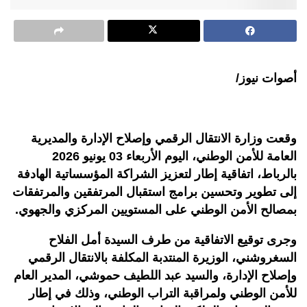
أصوات نيوز/
وقعت وزارة الانتقال الرقمي وإصلاح الإدارة والمديرية
العامة للأمن الوطني، اليوم الأربعاء 03 يونيو 2026
بالرباط، اتفاقية إطار لتعزيز الشراكة المؤسساتية الهادفة
إلى تطوير وتحسين برامج استقبال المرتفقين والمرتفقات
بمصالح الأمن الوطني على المستويين المركزي والجهوي.
وجرى توقيع الاتفاقية من طرف السيدة أمل الفلاح
السغروشني، الوزيرة المنتدبة المكلفة بالانتقال الرقمي
وإصلاح الإدارة، والسيد عبد اللطيف حموشي، المدير العام
للأمن الوطني ولمراقبة التراب الوطني، وذلك في إطار