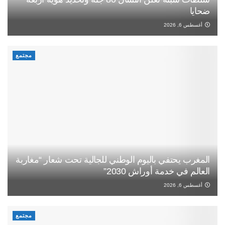
ضحايا
أغسطس 6, 2026
مجتمع
المغرب يحتفي باليوم الوطني للجالية تحت شعار “مغاربة
العالم في خدمة أوراش 2030”
أغسطس 6, 2026
مجتمع