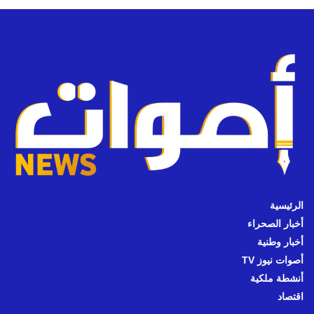
الرئيسية
أخبار الصحراء
أخبار وطنية
أصوات نيوز TV
أنشطة ملكية
اقتصاد