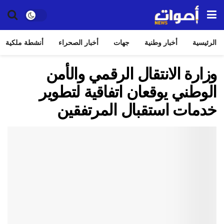
الرئيسية
أخبار وطنية
جهات
أخبار الصحراء
أنشطة ملكية
وزارة الانتقال الرقمي والأمن
الوطني يوقعان اتفاقية لتطوير
خدمات استقبال المرتفقين