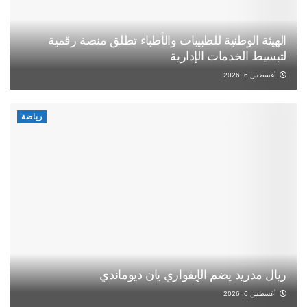
الهيئة الوطنية للطبيبات والأطباء تطلق منصة رقمية
لتبسيط الخدمات الإدارية
أغسطس 6, 2026
رياضة
ريال مدريد يضم الإيفواري يان ديوماندي
أغسطس 6, 2026