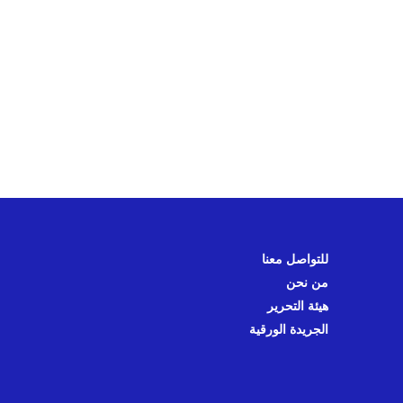
للتواصل معنا
من نحن
هيئة التحرير
الجريدة الورقية