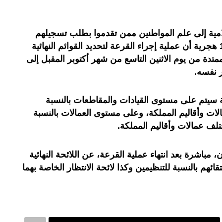
امية إلى علم المواطنين ممن تقدموا بطلب تسجيلهم
لأداء مناسك الحج خلال موسم 1445 هجرية أن عملية إجراء القرعة لتحديد القوائم النهائية
تدة من يوم الاثنين التاسع من شهر أكتوبر المقبل إلى
 نفسه.
ة سيتم على مستوى القيادات والمقاطعات بالنسبة
ات وأقاليم المملكة، وعلى مستوى العمالات بالنسبة
تلف عمالات وأقاليم المملكة.
 مباشرة بعد انتهاء عملية القرعة، عن اللائحة النهائية
ئهم بالنسبة للتنظيمين وكذا لائحة الانتظار الخاصة بهما