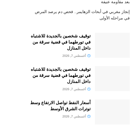
بعد مقاومة عنيفة
إنجاز مغربي في أبحاث الزهايمر.. فحص دم يرصد المرض
في مراحله الأولى
توقيف شخصين بالجديدة للاشتباه
في تورطهما في قضية سرقة من
داخل المنازل
أغسطس 7, 2026
توقيف شخصين بالجديدة للاشتباه
في تورطهما في قضية سرقة من
داخل المنازل
أغسطس 7, 2026
أسعار النفط تواصل الارتفاع وسط
توترات الشرق الأوسط
أغسطس 7, 2026