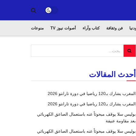
دنيا
فن وثقافة
كتاب وآراء
أصوات نيوز TV
منوعات
أحدث المقالات
المغرب يشارك بـ120 رياضيا في دورة تارانتو 2026
المغرب يشارك بـ120 رياضيا في دورة تارانتو 2026
بوليس سلا يوقف مبحوثاً عنه باستعمال الصاعق الكهربائي
بعد مقاومة عنيفة
بوليس سلا يوقف مبحوثاً عنه باستعمال الصاعق الكهربائي