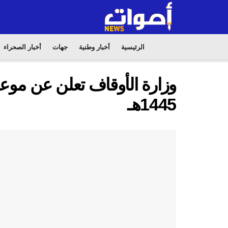
الرئيسية
أخبار وطنية
جهات
أخبار الصحراء
وزارة الأوقاف تعلن عن موع
1445هـ