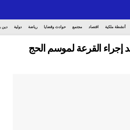
أنشطة ملكية
اقتصاد
مجتمع
حوادث وقضايا
رياضة
دولية
دين و
د إجراء القرعة لموسم الحج