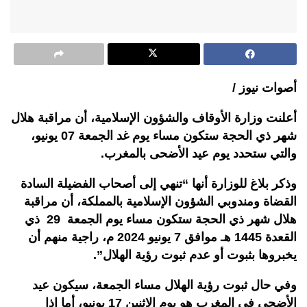
أصوات نيوز /
أعلنت وزارة الأوقاف والشؤون الإسلامية، أن مراقبة هلال
شهر ذي الحجة ستكون مساء يوم غد الجمعة 07 يونيو،
والتي ستحدد يوم عيد الأضحى بالمغرب.
وذكر بلاغ للوزارة أنها “تنهي إلى أصحاب الفضيلة السادة
القضاة ومندوبي الشؤون الإسلامية بالمملكة، أن مراقبة
هلال شهر ذي الحجة ستكون مساء يوم الجمعة 29 ذي
القعدة 1445 هـ موافق 7 يونيو 2024 م، راجية منهم أن
يخبروها بثبوت أو عدم ثبوت رؤية الهلال”.
وفي حال ثبوت رؤية الهلال مساء الجمعة، سيكون عيد
الأضحى في المغرب هو يوم الإثنين 17 يونيو، أما إذا