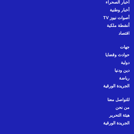
أخبار الصحراء
أخبار وطنية
أصوات نيوز TV
أنشطة ملكية
اقتصاد
جهات
حوادث وقضايا
دولية
دين ودنيا
رياضة
الجريدة الورقية
للتواصل معنا
من نحن
هيئة التحرير
الجريدة الورقية