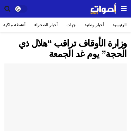
الرئيسية
أخبار وطنية
جهات
أخبار الصحراء
أنشطة ملكية
وزارة الأوقاف تراقب “هلال ذي
الحجة” يوم غد الجمعة