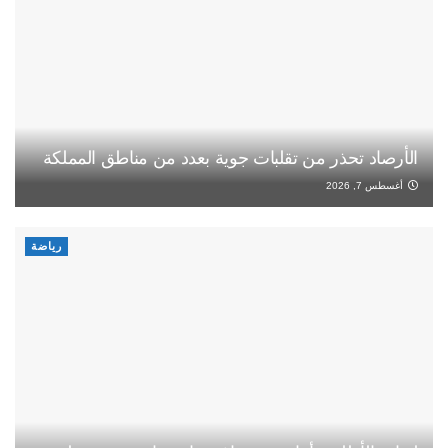
الأرصاد تحذر من تقلبات جوية بعدد من مناطق المملكة
أغسطس 7, 2026
رياضة