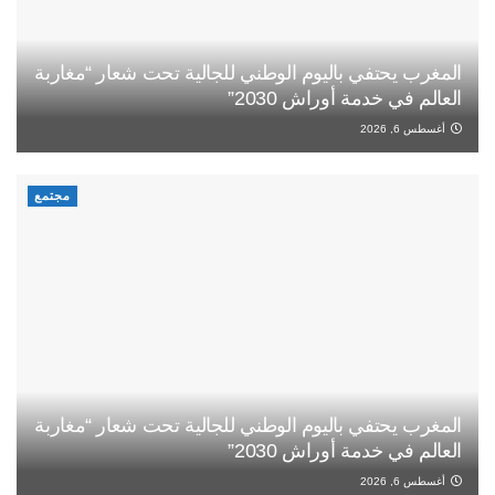
المغرب يحتفي باليوم الوطني للجالية تحت شعار “مغاربة
العالم في خدمة أوراش 2030”
أغسطس 6, 2026
مجتمع
المغرب يحتفي باليوم الوطني للجالية تحت شعار “مغاربة
العالم في خدمة أوراش 2030”
أغسطس 6, 2026