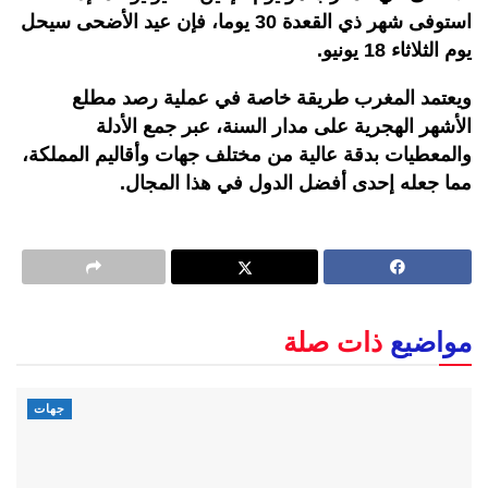
استوفى شهر ذي القعدة 30 يوما، فإن عيد الأضحى سيحل
يوم الثلاثاء 18 يونيو.
ويعتمد المغرب طريقة خاصة في عملية رصد مطلع
الأشهر الهجرية على مدار السنة، عبر جمع الأدلة
والمعطيات بدقة عالية من مختلف جهات وأقاليم المملكة،
مما جعله إحدى أفضل الدول في هذا المجال.
مواضيع
ذات صلة
جهات