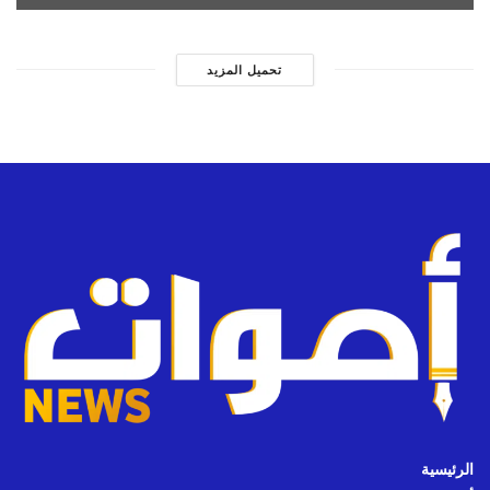
تحميل المزيد
الرئيسية