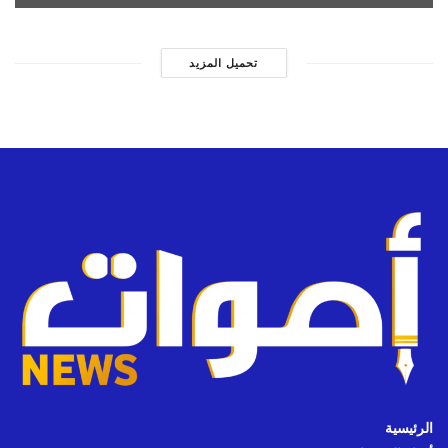
تحميل المزيد
الرئيسية