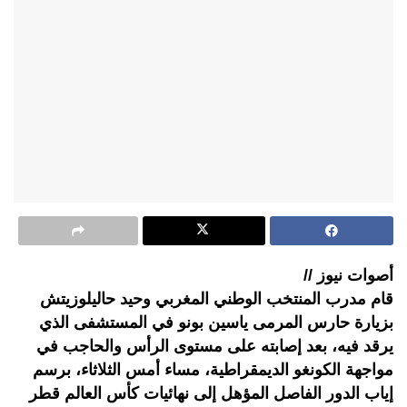
أصوات نيوز //
قام مدرب المنتخب الوطني المغربي وحيد حاليلوزيتش
بزيارة حارس المرمى ياسين بونو في المستشفى الذي
يرقد فيه، بعد إصابته على مستوى الرأس والحاجب في
مواجهة الكونغو الديمقراطية، مساء أمس الثلاثاء، برسم
إياب الدور الفاصل المؤهل إلى نهائيات كأس العالم قطر