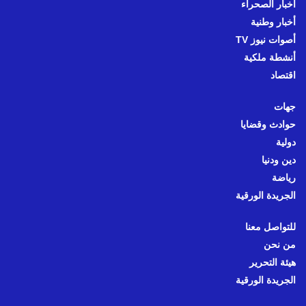
أخبار الصحراء
أخبار وطنية
أصوات نيوز TV
أنشطة ملكية
اقتصاد
جهات
حوادث وقضايا
دولية
دين ودنيا
رياضة
الجريدة الورقية
للتواصل معنا
من نحن
هيئة التحرير
الجريدة الورقية