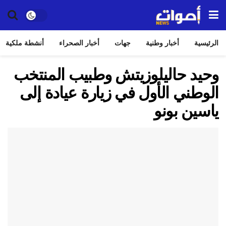
الرئيسية
أخبار وطنية
جهات
أخبار الصحراء
أنشطة ملكية
وحيد حاليلوزيتش وطبيب المنتخب
الوطني الأول في زيارة عيادة إلى
ياسين بونو