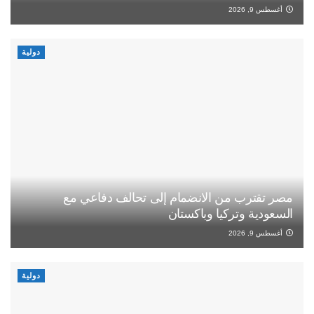
أغسطس 9, 2026
دولية
مصر تقترب من الانضمام إلى تحالف دفاعي مع
السعودية وتركيا وباكستان
أغسطس 9, 2026
دولية