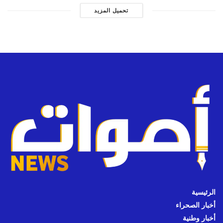
تحميل المزيد
الرئيسية
أخبار الصحراء
أخبار وطنية