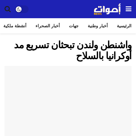
الرئيسية
أخبار وطنية
جهات
أخبار الصحراء
أنشطة ملكية
واشنطن ولندن تبحثان تسريع مد
أوكرانيا بالسلاح