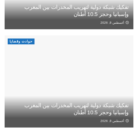
تفكيك شبكة دولية لتهريب المخدرات بين المغرب
وإسبانيا وحجز 10.5 أطنان
أغسطس 8, 2026
حوادث وقضايا
تفكيك شبكة دولية لتهريب المخدرات بين المغرب
وإسبانيا وحجز 10.5 أطنان
أغسطس 8, 2026