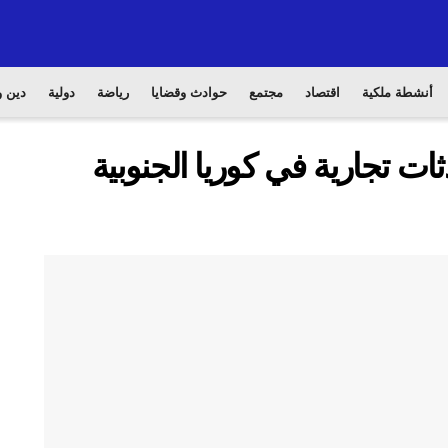
أنشطة ملكية
اقتصاد
مجتمع
حوادث وقضايا
رياضة
دولية
دين و
ت تجارية في كوريا الجنوبية