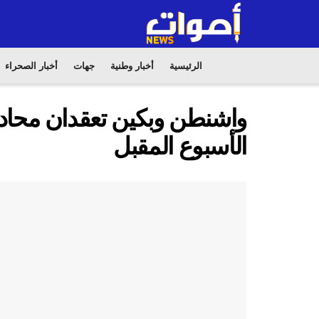
الرئيسية
أخبار وطنية
جهات
أخبار الصحراء
واشنطن وبكين تعقدان محادثا
الأسبوع المقبل