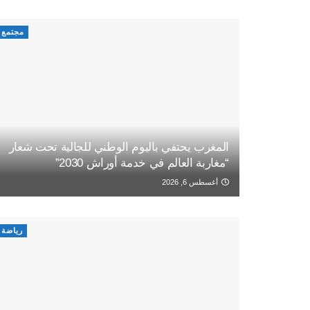
مجتمع
المغرب يحتفي باليوم الوطني للجالية تحت شعار
“مغاربة العالم في خدمة أوراش 2030”
أغسطس 6, 2026
رياضة