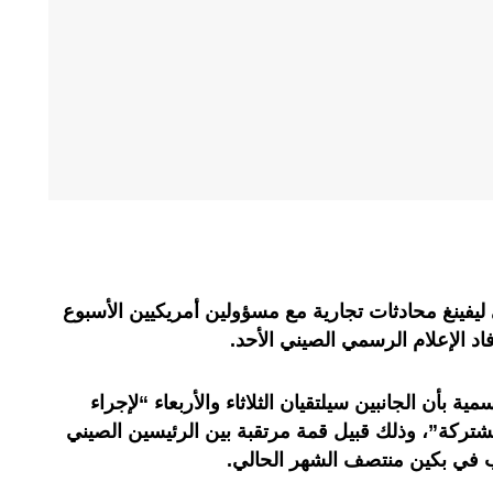
ليفينغ محادثات تجارية مع مسؤولين أمريكيين الأسبوع
اد الإعلام الرسمي الصيني الأحد.
بأن الجانبين سيلتقيان الثلاثاء والأربعاء “لإجراء
شتركة”، وذلك قبيل قمة مرتقبة بين الرئيسين الصيني
مب في بكين منتصف الشهر الحالي.