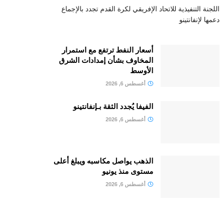
اللجنة التنفيذية للاتحاد الإفريقي لكرة القدم تجدد بالإجماع
دعمها لإنفانتينو
أسعار النفط ترتفع مع استمرار
المخاوف بشأن إمدادات الشرق
الأوسط
أغسطس 6, 2026
الفيفا يُجدد الثقة بـإنفانتينو
أغسطس 6, 2026
الذهب يواصل مكاسبه ويبلغ أعلى
مستوى منذ يونيو
أغسطس 6, 2026