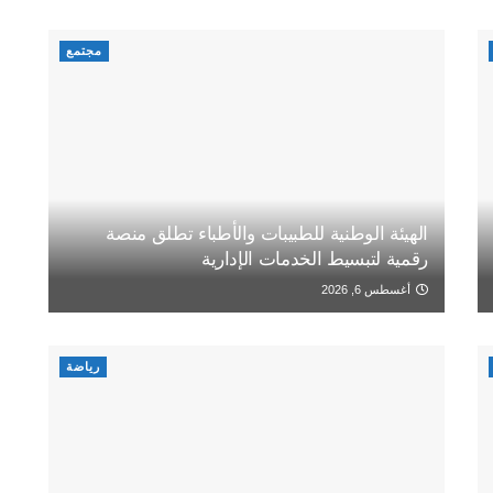
مجتمع
الهيئة الوطنية للطبيبات والأطباء تطلق منصة
رقمية لتبسيط الخدمات الإدارية
أغسطس 6, 2026
رياضة