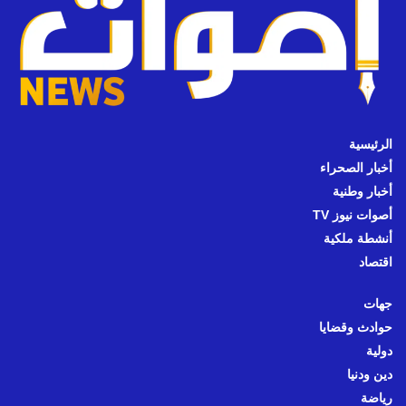
الرئيسية
أخبار الصحراء
أخبار وطنية
أصوات نيوز TV
أنشطة ملكية
اقتصاد
جهات
حوادث وقضايا
دولية
دين ودنيا
رياضة