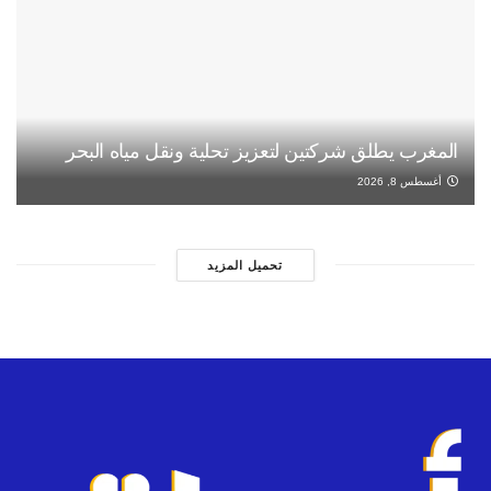
المغرب يطلق شركتين لتعزيز تحلية ونقل مياه البحر
أغسطس 8, 2026
تحميل المزيد