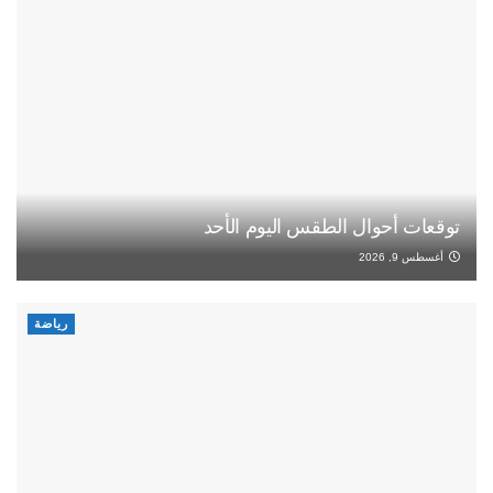
توقعات أحوال الطقس اليوم الأحد
أغسطس 9, 2026
رياضة