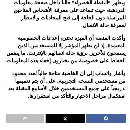
وتظهر “النقطة الخضراء” حالياً داخل صفحة معلومات
الدردشة، حيث تساعد على معرفة الأشخاص المتاحين
للمراسلة دون الحاجة إلى فتح المحادثات والانتظار
لمعرفة حالة الاتصال.
وأكدت المنصة أن الميزة تحترم إعدادات الخصوصية
المعتمدة، إذ لن يظهر المؤشر إلا للمستخدمين الذين
يسمحون للآخرين برؤية حالة اتصالهم بالإنترنت، ما يضمن
الحفاظ على خصوصية من يختارون إخفاء هذه المعلومات.
وأشار واتساب إلى أن الخاصية متاحة حالياً لعدد محدود
من مستخدمي النسخة التجريبية، على أن يتم تعميمها
تدريجياً على جميع المستخدمين خلال الأسابيع المقبلة بعد
استكمال مراحل الاختبار والتأكد من استقرارها.