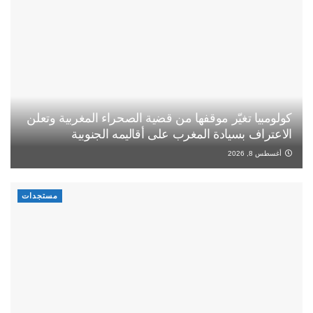
كولومبيا تغيّر موقفها من قضية الصحراء المغربية وتعلن
الاعتراف بسيادة المغرب على أقاليمه الجنوبية
أغسطس 8, 2026
مستجدات