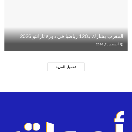
المغرب يشارك بـ120 رياضيا في دورة تارانتو 2026
أغسطس 7, 2026
تحميل المزيد