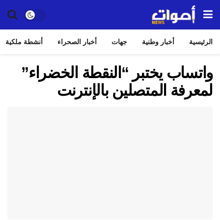
الرئيسية
أخبار وطنية
جهات
أخبار الصحراء
أنشطة ملكية
واتساب يختبر “النقطة الخضراء”
لمعرفة المتصلين بالإنترنت