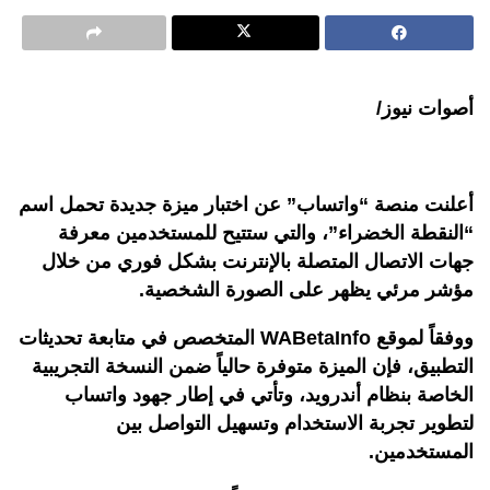
أصوات نيوز/
أعلنت منصة “واتساب” عن اختبار ميزة جديدة تحمل اسم
“النقطة الخضراء”، والتي ستتيح للمستخدمين معرفة
جهات الاتصال المتصلة بالإنترنت بشكل فوري من خلال
مؤشر مرئي يظهر على الصورة الشخصية.
ووفقاً لموقع WABetaInfo المتخصص في متابعة تحديثات
التطبيق، فإن الميزة متوفرة حالياً ضمن النسخة التجريبية
الخاصة بنظام أندرويد، وتأتي في إطار جهود واتساب
لتطوير تجربة الاستخدام وتسهيل التواصل بين
المستخدمين.