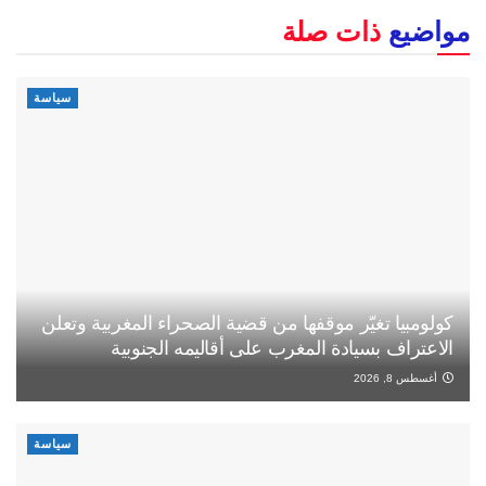
مواضيع
ذات صلة
سياسة
كولومبيا تغيّر موقفها من قضية الصحراء المغربية وتعلن
الاعتراف بسيادة المغرب على أقاليمه الجنوبية
أغسطس 8, 2026
سياسة