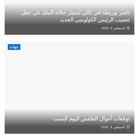
ناصر بوريطة في كالي لتمثيل جلالة الملك في حفل
تنصيب الرئيس الكولومبي الجديد
أغسطس 8, 2026
جهات
توقعات أحوال الطقس اليوم السبت
أغسطس 8, 2026