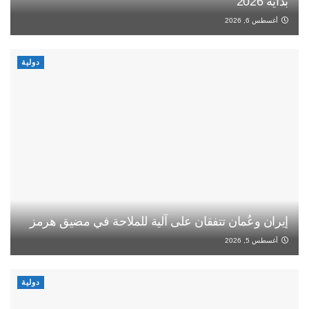
بداية 2026
أغسطس 6, 2026
دولية
إيران وعُمان تتفقان على آلية للملاحة في مضيق هرمز
أغسطس 5, 2026
دولية