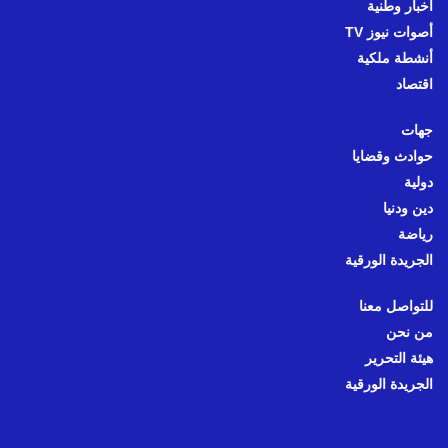
أخبار وطنية
أصوات نيوز TV
أنشطة ملكية
اقتصاد
جهات
حوادث وقضايا
دولية
دين ودنيا
رياضة
الجريدة الورقية
للتواصل معنا
من نحن
هيئة التحرير
الجريدة الورقية