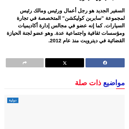
السفير الجديد هو رجل أعمال ورئيس ومالك رئيس
لمجموعة "سابربن كوليكشن" المتخصصة في تجارة
السيارات. كما إنه عضو في مجالس إدارة أكاديميات
ومؤسسات ثقافية واجتماعية عدة. وهو عضو لجنة الحيازة
القضائية في ديترويت منذ عام 2012.
مواضيع
ذات صلة
دولية