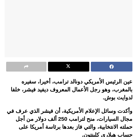
عين الرئيس الأمريكي دونالد ترامب، أخيرا، سفيره
بالمغرب، وهو رجل الأعمال المعروف ديفيد فيشر، خلفا
لدوايت بوش.
وأكدت وسائل الإعلام الأمريكية، أن فيشر الذي عرف في
مجال السيارات، منح لترامب 250 ألف دولار من أجل
حملته الانتخابية، والتي فاز بعدها برئاسة أمريكا على
حساب هيلاري كلينتون.