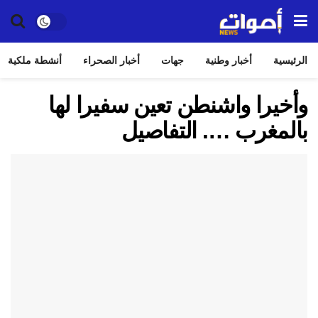
الرئيسية
أخبار وطنية
جهات
أخبار الصحراء
أنشطة ملكية
وأخيرا واشنطن تعين سفيرا لها
بالمغرب …. التفاصيل