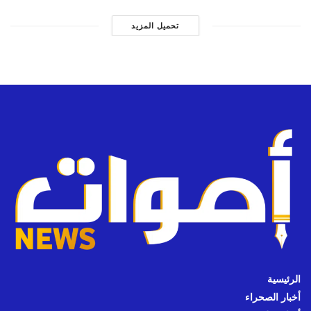
تحميل المزيد
الرئيسية
أخبار الصحراء