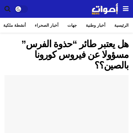
الرئيسية
أخبار وطنية
جهات
أخبار الصحراء
أنشطة ملكية
هل يعتبر طائر “حذوة الفرس”
مسؤولا عن فيروس كورونا
بالصين؟؟