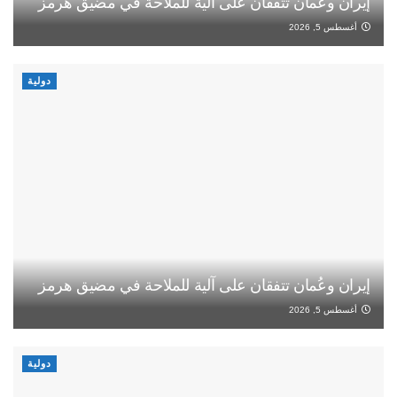
إيران وعُمان تتفقان على آلية للملاحة في مضيق هرمز
أغسطس 5, 2026
دولية
إيران وعُمان تتفقان على آلية للملاحة في مضيق هرمز
أغسطس 5, 2026
دولية