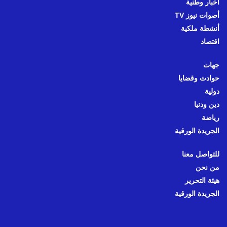
أخبار وطنية
أصوات نيوز TV
أنشطة ملكية
اقتصاد
جهات
حوادث وقضايا
دولية
دين ودنيا
رياضة
الجريدة الورقية
للتواصل معنا
من نحن
هيئة التحرير
الجريدة الورقية