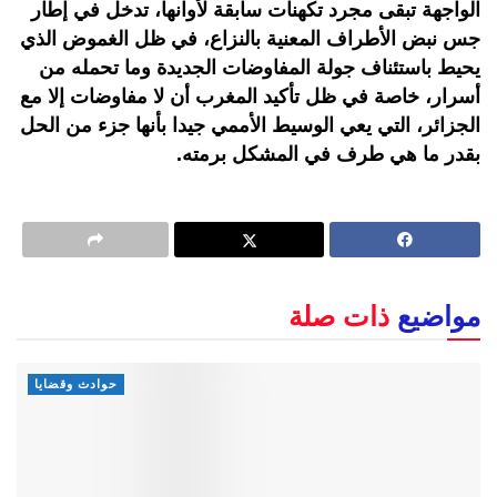
الواجهة تبقى مجرد تكهنات سابقة لأوانها، تدخل في إطار
جس نبض الأطراف المعنية بالنزاع، في ظل الغموض الذي
يحيط باستئناف جولة المفاوضات الجديدة وما تحمله من
أسرار، خاصة في ظل تأكيد المغرب أن لا مفاوضات إلا مع
الجزائر، التي يعي الوسيط الأممي جيدا بأنها جزء من الحل
بقدر ما هي طرف في المشكل برمته.
مواضيع
ذات صلة
حوادث وقضايا