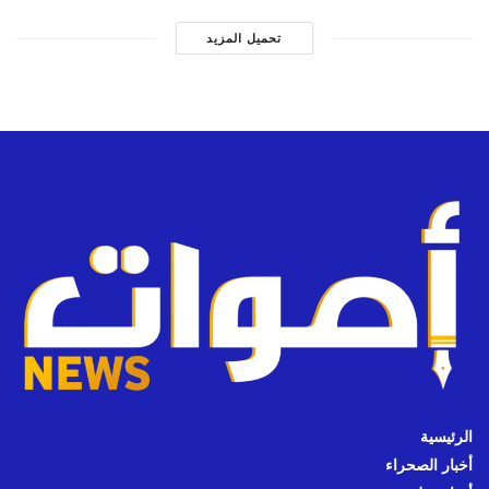
تحميل المزيد
الرئيسية
أخبار الصحراء