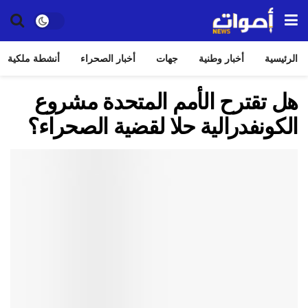
الرئيسية
أخبار وطنية
جهات
أخبار الصحراء
أنشطة ملكية
هل تقترح الأمم المتحدة مشروع
الكونفدرالية حلا لقضية الصحراء؟