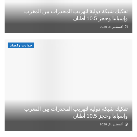
تفكيك شبكة دولية لتهريب المخدرات بين المغرب
وإسبانيا وحجز 10.5 أطنان
أغسطس 8, 2026
حوادث وقضايا
تفكيك شبكة دولية لتهريب المخدرات بين المغرب
وإسبانيا وحجز 10.5 أطنان
أغسطس 8, 2026