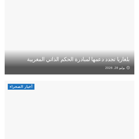
بلغاريا تجدد دعمها لمبادرة الحكم الذاتي المغربية
يوليو 28, 2026
أخبار الصحراء