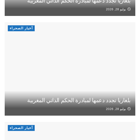
بلغاريا تجدد دعمها لمبادرة الحكم الذاتي المغربية
يوليو 28, 2026
أخبار الصحراء
بلغاريا تجدد دعمها لمبادرة الحكم الذاتي المغربية
يوليو 28, 2026
أخبار الصحراء