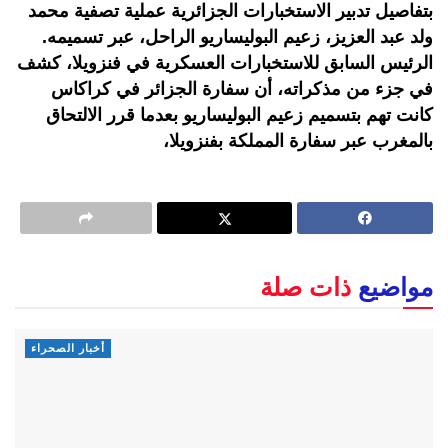
بتفاصيل تدبير الاستخبارات الجزائرية عملية تصفية محمد
ولد عبد العزيز، زعيم البوليساريو الراحل، عبر تسميمه.
الرئيس السابق للاستخبارات العسكرية في فنزويلا، كشف
في جزء من مذكراته، أن سفارة الجزائر في كراكاس
كانت تهم بتسميم زعيم البوليساريو بعدما قرر الالتحاق
بالمغرب عبر سفارة المملكة بفنزويلا،
مواضيع
ذات صلة
أخبار الصحراء