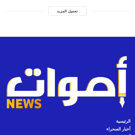
تحميل المزيد
الرئيسية
أخبار الصحراء