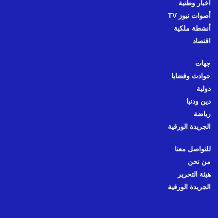
أخبار وطنية
أصوات نيوز TV
أنشطة ملكية
اقتصاد
جهات
حوادث وقضايا
دولية
دين ودنيا
رياضة
الجريدة الورقية
للتواصل معنا
من نحن
هيئة التحرير
الجريدة الورقية