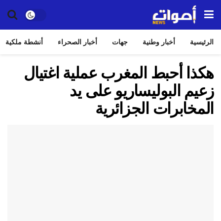
الرئيسية
أخبار وطنية
جهات
أخبار الصحراء
أنشطة ملكية
هكذا أحبط المغرب عملية اغتيال
زعيم البوليساريو على يد
المخابرات الجزائرية