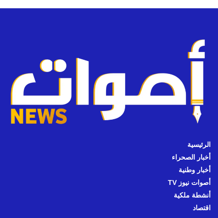
الرئيسية
أخبار الصحراء
أخبار وطنية
أصوات نيوز TV
أنشطة ملكية
اقتصاد