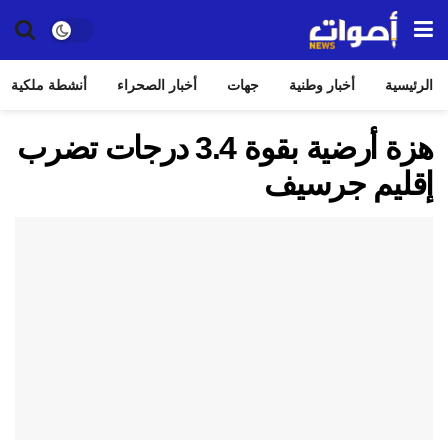
الرئيسية
أخبار وطنية
جهات
أخبار الصحراء
أنشطة ملكية
هزة أرضية بقوة 3.4 درجات تضرب
إقليم جرسيف