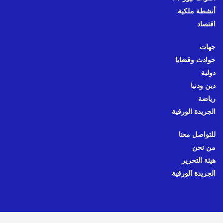
أنشطة ملكية
اقتصاد
جهات
حوادث وقضايا
دولية
دين ودنيا
رياضة
الجريدة الورقية
للتواصل معنا
من نحن
هيئة التحرير
الجريدة الورقية