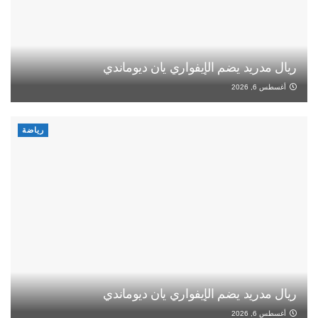
ريال مدريد يضم الإيفواري يان ديوماندي
أغسطس 6, 2026
رياضة
ريال مدريد يضم الإيفواري يان ديوماندي
أغسطس 6, 2026