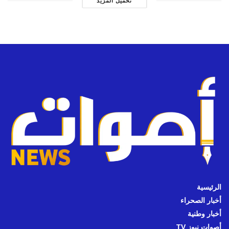
تحميل المزيد
الرئيسية
أخبار الصحراء
أخبار وطنية
أصوات نيوز TV