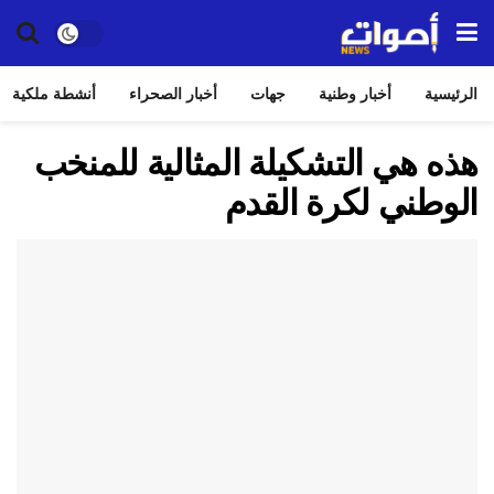
الرئيسية
أخبار وطنية
جهات
أخبار الصحراء
أنشطة ملكية
هذه هي التشكيلة المثالية للمنخب
الوطني لكرة القدم