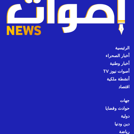
الرئيسية
أخبار الصحراء
أخبار وطنية
أصوات نيوز TV
أنشطة ملكية
اقتصاد
جهات
حوادث وقضايا
دولية
دين ودنيا
رياضة