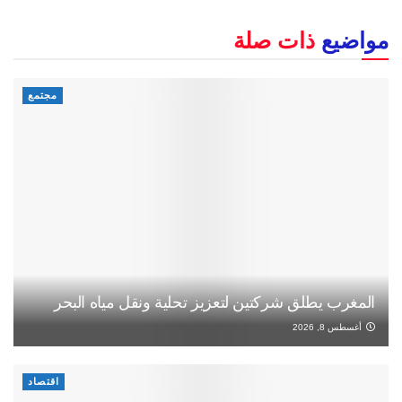
مواضيع
ذات صلة
مجتمع
المغرب يطلق شركتين لتعزيز تحلية ونقل مياه البحر
أغسطس 8, 2026
اقتصاد