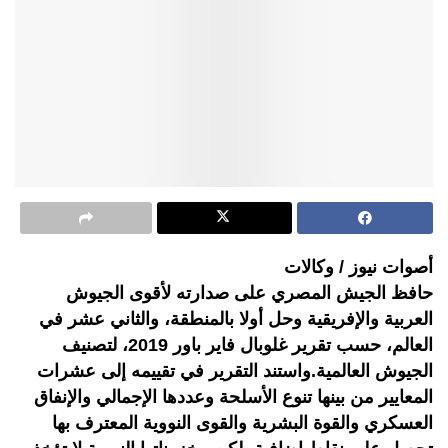
أصوات نيوز / وكالات
حافظ الجيش المصري على صدارته لأقوى الجيوش
العربية والإفريقية وحل أولا بالمنطقة، والثاني عشر في
العالم، حسب تقرير غلوبال فاير باور 2019، لتصنيف
الجيوش العالمية.واستند التقرير في تقييمه إلى عشرات
المعايير من بينها تنوع الأسلحة وعددها الإجمالي والإنفاق
العسكري والقوة البشرية والقوى النووية المعترف بها