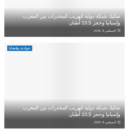
تفكيك شبكة دولية لتهريب المخدرات بين المغرب
وإسبانيا وحجز 10.5 أطنان
أغسطس 8, 2026
حوادث وقضايا
تفكيك شبكة دولية لتهريب المخدرات بين المغرب
وإسبانيا وحجز 10.5 أطنان
أغسطس 8, 2026