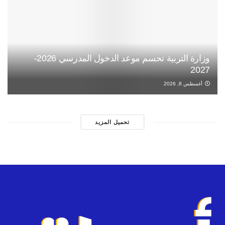
وزارة التربية تحسم موعد الدخول المدرسي 2026-
2027
أغسطس 8, 2026
تحميل المزيد