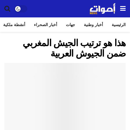
الرئيسية
أخبار وطنية
جهات
أخبار الصحراء
أنشطة ملكية
هذا هو ترتيب الجيش المغربي
ضمن الجيوش العربية