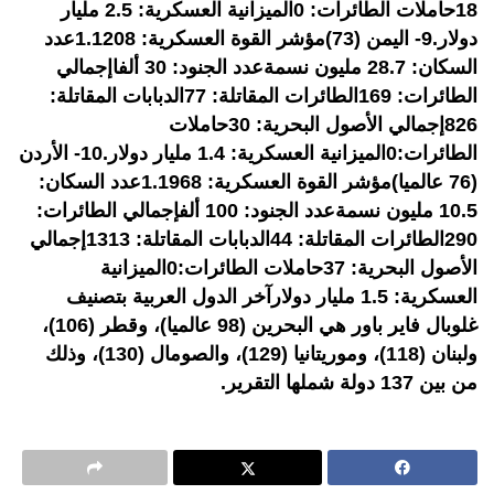
18حاملات الطائرات: 0الميزانية العسكرية: 2.5 مليار
دولار.9- اليمن (73)مؤشر القوة العسكرية: 1.1208عدد
السكان: 28.7 مليون نسمةعدد الجنود: 30 ألفاإجمالي
الطائرات: 169الطائرات المقاتلة: 77الدبابات المقاتلة:
826إجمالي الأصول البحرية: 30حاملات
الطائرات:0الميزانية العسكرية: 1.4 مليار دولار.10- الأردن
(76 عالميا)مؤشر القوة العسكرية: 1.1968عدد السكان:
10.5 مليون نسمةعدد الجنود: 100 ألفإجمالي الطائرات:
290الطائرات المقاتلة: 44الدبابات المقاتلة: 1313إجمالي
الأصول البحرية: 37حاملات الطائرات:0الميزانية
العسكرية: 1.5 مليار دولارآخر الدول العربية بتصنيف
غلوبال فاير باور هي البحرين (98 عالميا)، وقطر (106)،
ولبنان (118)، وموريتانيا (129)، والصومال (130)، وذلك
من بين 137 دولة شملها التقرير.