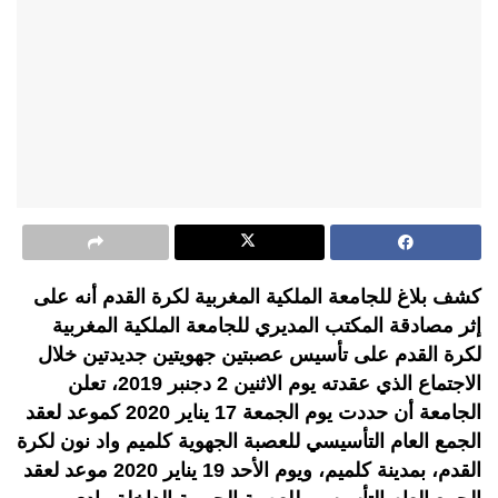
كشف بلاغ للجامعة الملكية المغربية لكرة القدم أنه على
إثر مصادقة المكتب المديري للجامعة الملكية المغربية
لكرة القدم على تأسيس عصبتين جهويتين جديدتين خلال
الاجتماع الذي عقدته يوم الاثنين 2 دجنبر 2019، تعلن
الجامعة أن حددت يوم الجمعة 17 يناير 2020 كموعد لعقد
الجمع العام التأسيسي للعصبة الجهوية كلميم واد نون لكرة
القدم، بمدينة كلميم، ويوم الأحد 19 يناير 2020 موعد لعقد