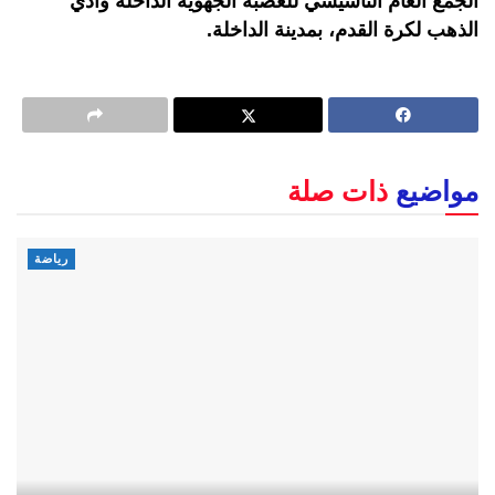
الجمع العام التأسيسي للعصبة الجهوية الداخلة وادي
الذهب لكرة القدم، بمدينة الداخلة.
مواضيع
ذات صلة
رياضة