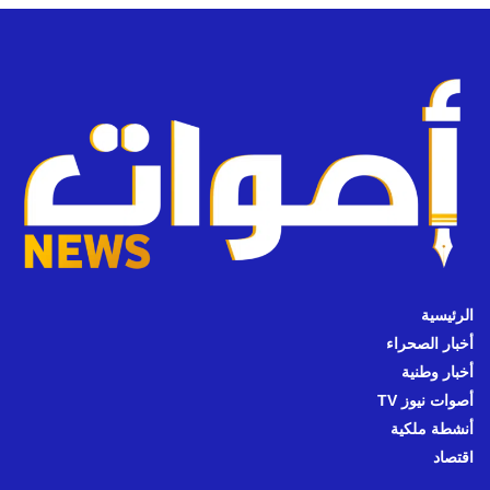
الرئيسية
أخبار الصحراء
أخبار وطنية
أصوات نيوز TV
أنشطة ملكية
اقتصاد