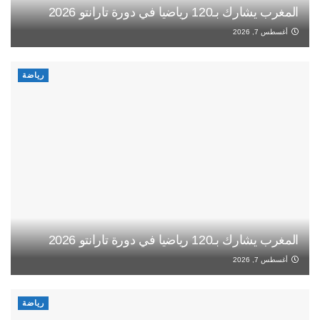
المغرب يشارك بـ120 رياضيا في دورة تارانتو 2026
أغسطس 7, 2026
رياضة
المغرب يشارك بـ120 رياضيا في دورة تارانتو 2026
أغسطس 7, 2026
رياضة