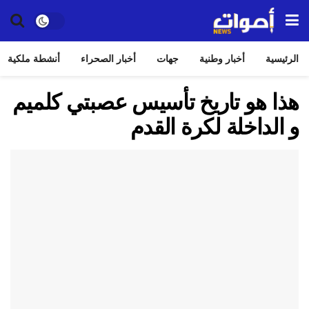
الرئيسية
أخبار وطنية
جهات
أخبار الصحراء
أنشطة ملكية
هذا هو تاريخ تأسيس عصبتي كلميم
و الداخلة لكرة القدم