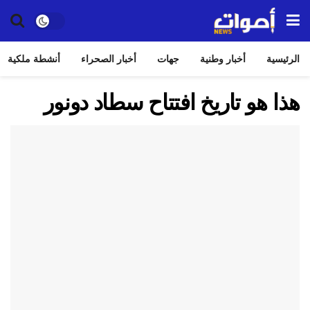
الرئيسية
أخبار وطنية
جهات
أخبار الصحراء
أنشطة ملكية
هذا هو تاريخ افتتاح سطاد دونور