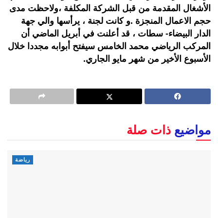
الأشغال المقدمة من قبل الشركة المكلفة ،ولاحظت مدى
حجم الاعمال المنجزة .و كانت لجنة ، يرأسها والي جهة
الدار البيضاء- سطات ، قد أعلنت في أبريل الماضي أن
المركب الرياضي محمد الخامس سيفتح أبوابه مجددا خلال
الأسبوع الأخير من شهر مايو الجاري.
مواضيع
ذات صلة
رياضة