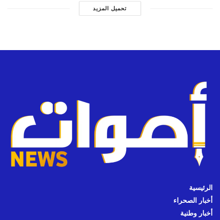
تحميل المزيد
الرئيسية
أخبار الصحراء
أخبار وطنية