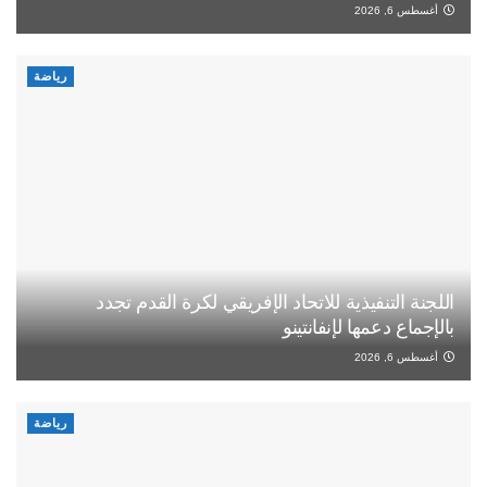
أغسطس 6, 2026
رياضة
اللجنة التنفيذية للاتحاد الإفريقي لكرة القدم تجدد
بالإجماع دعمها لإنفانتينو
أغسطس 6, 2026
رياضة