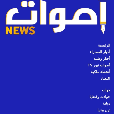
الرئيسية
أخبار الصحراء
أخبار وطنية
أصوات نيوز TV
أنشطة ملكية
اقتصاد
جهات
حوادث وقضايا
دولية
دين ودنيا