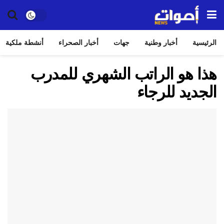
الرئيسية
أخبار وطنية
جهات
أخبار الصحراء
أنشطة ملكية
هذا هو الراتب الشهري للمدرب
الجديد للرجاء