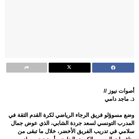
أصوات نيوز //
ذ. ماجد دامي
وضع مسوؤلو فريق الرجاء الرياضي لكرة القدم الثقة في
المدرب التونسي لسعد جردة الشابي، الذي عوض جمال
سلامي في تدريب الفريق الأخضر، خلال ما تبقى من