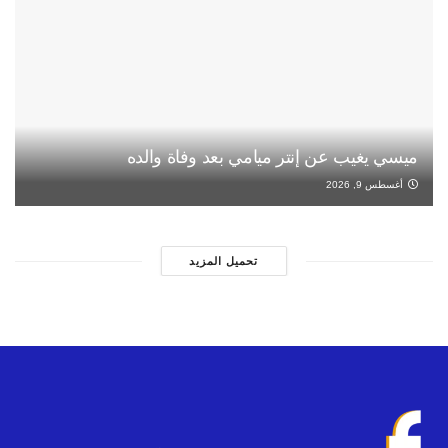
ميسي يغيب عن إنتر ميامي بعد وفاة والده
أغسطس 9, 2026
تحميل المزيد