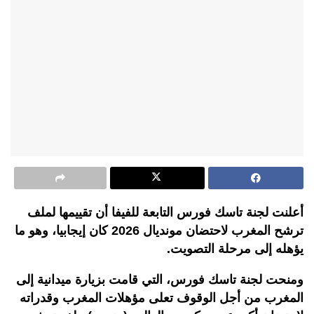
أعلنت لجنة تاسك فورس التابعة للفيفا أن تقييمها لملف
ترشح المغرب لاحتضان مونديال 2026 كان إيجابيا، وهو ما
يؤهله إلى مرحلة التصويت.
ومنحت لجنة تاسك فورس، التي قامت بزيارة ميدانية إلى
المغرب من أجل الوقوف تعلى مؤهلات المغرب وقدراته