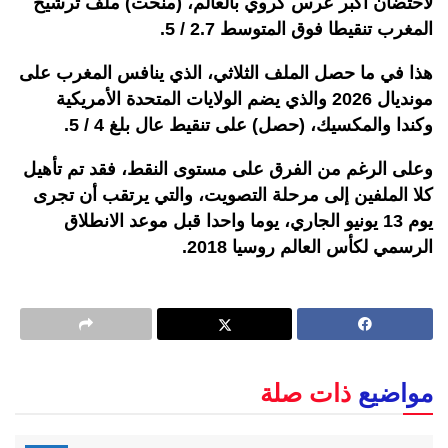
لاحتضان أكبر عرس كروي بالعالم، (منحت) ملف ترشيح
المغرب تنقيطا فوق المتوسط 2.7 / 5.
هذا في ما حصل الملف الثلاثي، الذي ينافس المغرب على
مونديال 2026 والذي يضم الولايات المتحدة الأمريكية
وكندا والمكسيك، (حصل) على تنقيط عال بلغ 4 / 5.
وعلى الرغم من الفرق على مستوى النقط، فقد تم تأهيل
كلا الملفين إلى مرحلة التصويت، والتي يرتقب أن تجرى
يوم 13 يونيو الجاري، يوما واحدا قبل موعد الانطلاق
الرسمي لكأس العالم روسيا 2018.
مواضيع
ذات صلة