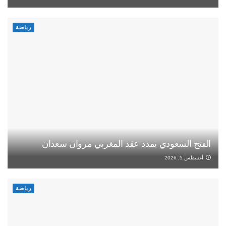
رياضة
الفتح السعودي يمدد عقد المغربي مروان سعدان
أغسطس 5, 2026
رياضة