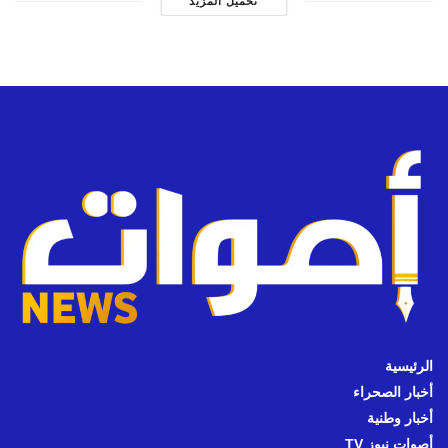
تحميل المزيد
الرئيسية
أخبار الصحراء
أخبار وطنية
أصوات نيوز TV