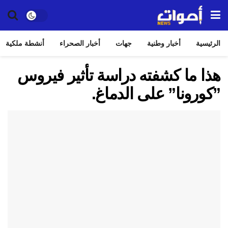
الرئيسية
أخبار وطنية
جهات
أخبار الصحراء
أنشطة ملكية
هذا ما كشفته دراسة تأثير فيروس
”كورونا” على الدماغ.