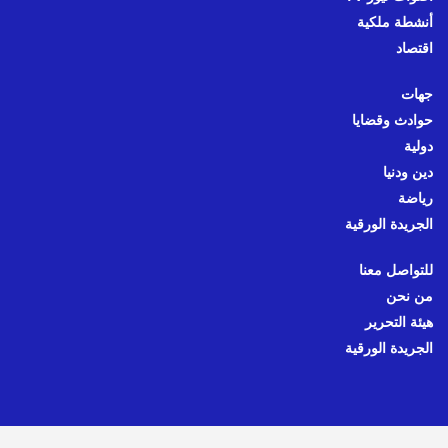
أنشطة ملكية
اقتصاد
جهات
حوادث وقضايا
دولية
دين ودنيا
رياضة
الجريدة الورقية
للتواصل معنا
من نحن
هيئة التحرير
الجريدة الورقية