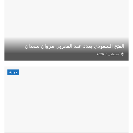
الفتح السعودي يمدد عقد المغربي مروان سعدان
أغسطس 5, 2026
دولية