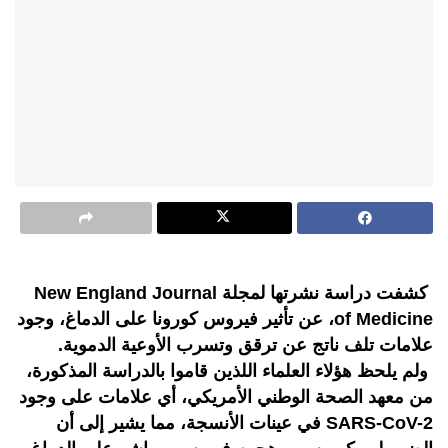
كشفت دراسة نشرتها لمجلة New England Journal
of Medicine، عن تأثير فيروس كورونا على الدماغ، وجود
علامات تلف ناتج عن ترقق وتسرب الأوعية الدموية.
ولم يلحظ هؤلاء العلماء اللذين قاموا بالدراسة المذكورة،
من معهد الصحة الوطني الأمريكي، أي علامات على وجود
SARS-CoV-2 في عينات الأنسجة، مما يشير إلى أن