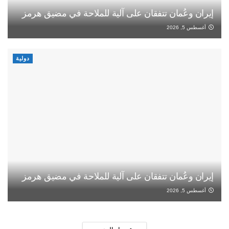
إيران وعُمان تتفقان على آلية للملاحة في مضيق هرمز
أغسطس 5, 2026
دولية
إيران وعُمان تتفقان على آلية للملاحة في مضيق هرمز
أغسطس 5, 2026