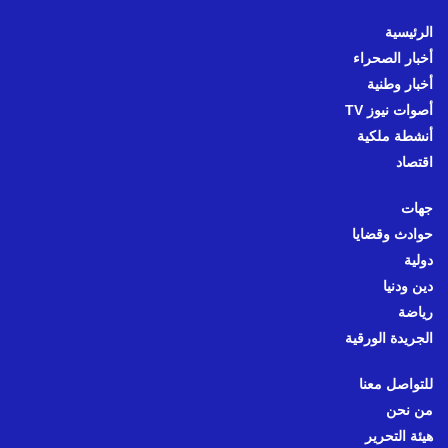
الرئيسية
أخبار الصحراء
أخبار وطنية
أصوات نيوز TV
أنشطة ملكية
اقتصاد
جهات
حوادث وقضايا
دولية
دين ودنيا
رياضة
الجريدة الورقية
للتواصل معنا
من نحن
هيئة التحرير