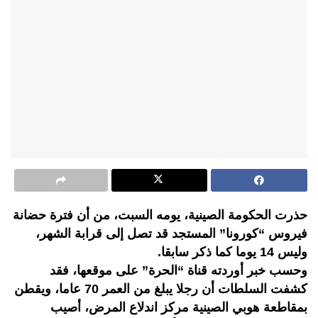
حذرت الحكومة الصينية، يومه السبت، من أن فترة حضانة
فيروس “كورونا” المستجد قد تصل إلى قرابة الشهر،
وليس 14 يوما كما ذكر سابقا.
وحسب خبر أوردته قناة “الحرة” على موقعها، فقد
كشفت السلطات أن رجلا يبلغ من العمر 70 عاما، ويقطن
بمقاطعة هوبي الصينية مركز اندلاع المرض، أصيب