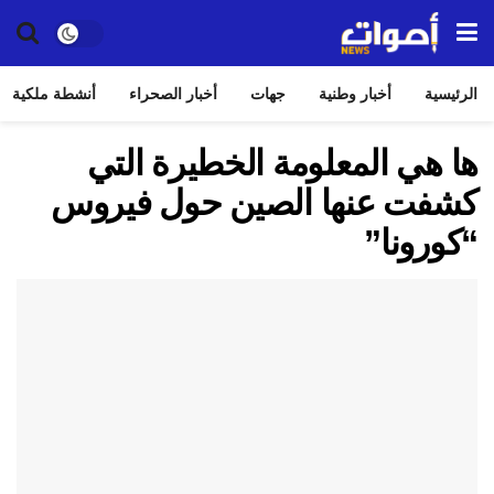
الرئيسية
أخبار وطنية
جهات
أخبار الصحراء
أنشطة ملكية
ها هي المعلومة الخطيرة التي
كشفت عنها الصين حول فيروس
“كورونا”