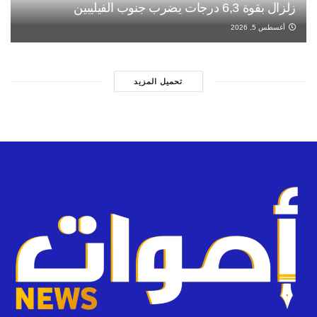
زلزال بقوة 6,3 درجات يضرب جنوب الفيليبين
أغسطس 5, 2026
تحميل المزيد