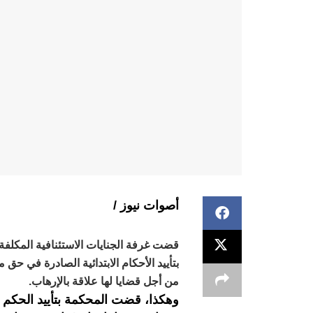
أصوات نيوز /
بتأييد الأحكام الابتدائية الصادرة في حق
من أجل قضايا لها علاقة بالإرهاب.
وهكذا، قضت المحكمة بتأييد الحكم ا