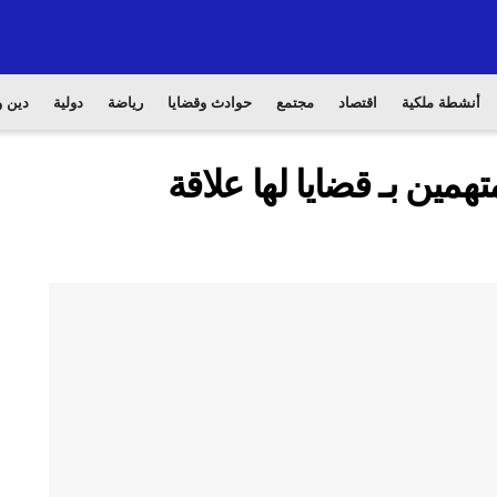
أنشطة ملكية
اقتصاد
مجتمع
حوادث وقضايا
رياضة
دولية
دين و
تهمين بـ قضايا لها علاقة