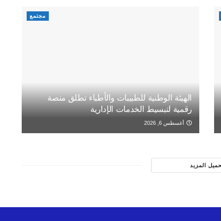
مجتمع
الهيئة الوطنية للطبيبات والأطباء تطلق منصة
رقمية لتبسيط الخدمات الإدارية
أغسطس 6, 2026
حميل المزيد