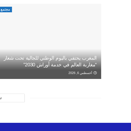
مجتمع
المغرب يحتفي باليوم الوطني للجالية تحت شعار
“مغاربة العالم في خدمة أوراش 2030”
أغسطس 6, 2026
ت