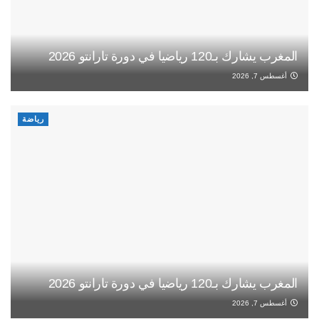
المغرب يشارك بـ120 رياضيا في دورة تارانتو 2026
أغسطس 7, 2026
رياضة
المغرب يشارك بـ120 رياضيا في دورة تارانتو 2026
أغسطس 7, 2026