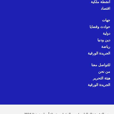
أنشطة ملكية
اقتصاد
جهات
حوادث وقضايا
دولية
دين ودنيا
رياضة
الجريدة الورقية
للتواصل معنا
من نحن
هيئة التحرير
الجريدة الورقية