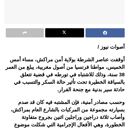
أصوات نيوز /
أوقفت عناصر الشرطة بولاية أمن مراكش، مساء أمس
الخميس، مواطنا فرنسيا من أصول مغربية، يبلغ من العمر
38 سنة، وذلك للاشتباه في تورطه في قضية تتعلق
بالسياقة الخطيرة تحت تأثير حالة السكر والتسبب في
حادثة سير بدنية مع جنحة الفرار.
وحسب مصادر أمنية، فإن المشتبه فيه كان قد صدم
بسيارته مجموعة من المركبات بالشارع العام بمراكش،
وأصاب ثلاثة دراجين وراجلين اثنين بجروح متفاوتة
الخطورة، وهي الأفعال الإجرامية التي شكلت موضوع