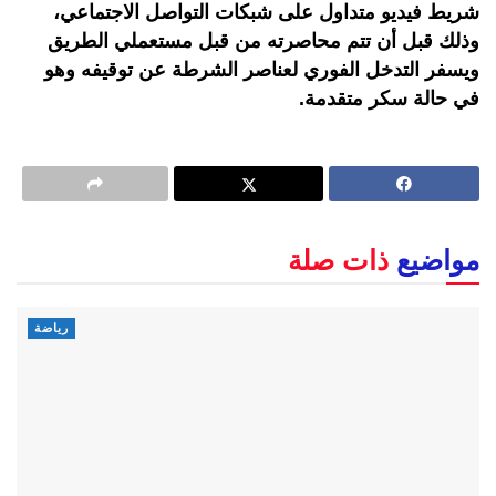
شريط فيديو متداول على شبكات التواصل الاجتماعي،
وذلك قبل أن تتم محاصرته من قبل مستعملي الطريق
ويسفر التدخل الفوري لعناصر الشرطة عن توقيفه وهو
في حالة سكر متقدمة.
مواضيع
ذات صلة
رياضة