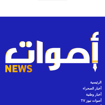
الرئيسية
أخبار الصحراء
أخبار وطنية
أصوات نيوز TV