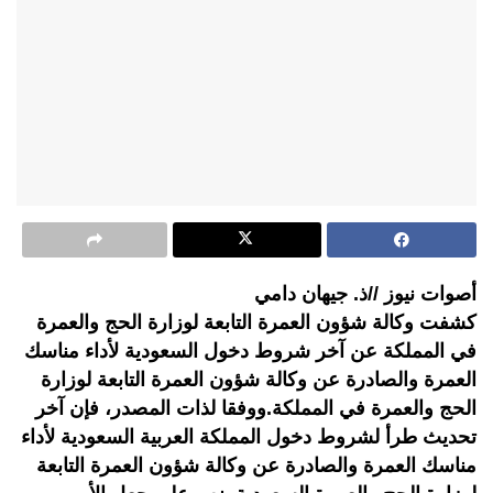
أصوات نيوز //ذ. جيهان دامي
كشفت وكالة شؤون العمرة التابعة لوزارة الحج والعمرة
في المملكة عن آخر شروط دخول السعودية لأداء مناسك
العمرة والصادرة عن وكالة شؤون العمرة التابعة لوزارة
الحج والعمرة في المملكة.ووفقا لذات المصدر، فإن آخر
تحديث طرأ لشروط دخول المملكة العربية السعودية لأداء
مناسك العمرة والصادرة عن وكالة شؤون العمرة التابعة