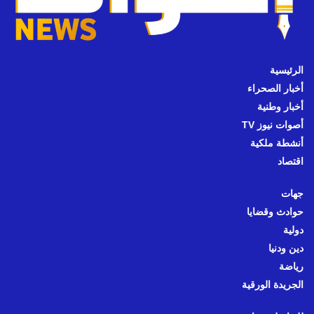
الرئيسية
أخبار الصحراء
أخبار وطنية
أصوات نيوز TV
أنشطة ملكية
اقتصاد
جهات
حوادث وقضايا
دولية
دين ودنيا
رياضة
الجريدة الورقية