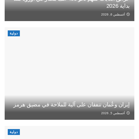
بداية 2026
أغسطس 6, 2026
دولية
إيران وعُمان تتفقان على آلية للملاحة في مضيق هرمز
أغسطس 5, 2026
دولية