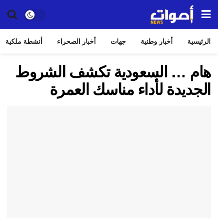
الرئيسية
أخبار وطنية
جهات
أخبار الصحراء
أنشطة ملكية
هام … السعودية تكشف الشروط
الجديدة لأداء مناسك العمرة