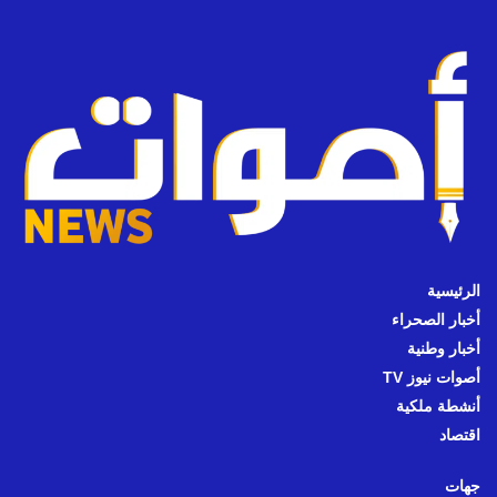
الرئيسية
أخبار الصحراء
أخبار وطنية
أصوات نيوز TV
أنشطة ملكية
اقتصاد
جهات