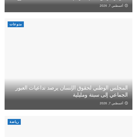
أغسطس 7, 2026
منوعات
المجلس الوطني لحقوق الإنسان يرصد تداعيات العبور
الجماعي إلى سبتة ومليلية
أغسطس 7, 2026
رياضة