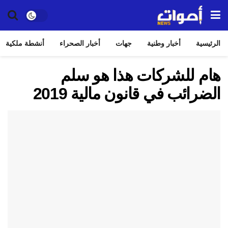
الرئيسية
أخبار وطنية
جهات
أخبار الصحراء
أنشطة ملكية
هام للشركات هذا هو سلم
الضرائب في قانون مالية 2019