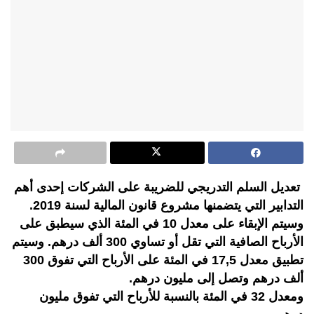
تعديل السلم التدريجي للضريبة على الشركات إحدى أهم
التدابير التي يتضمنها مشروع قانون المالية لسنة 2019.
وسيتم الإبقاء على معدل 10 في المئة الذي سيطبق على
الأرباح الصافية التي تقل أو تساوي 300 ألف درهم. وسيتم
تطبيق معدل 17,5 في المئة على الأرباح التي تفوق 300
ألف درهم وتصل إلى مليون درهم.
ومعدل 32 في المئة بالنسبة للأرباح التي تفوق مليون