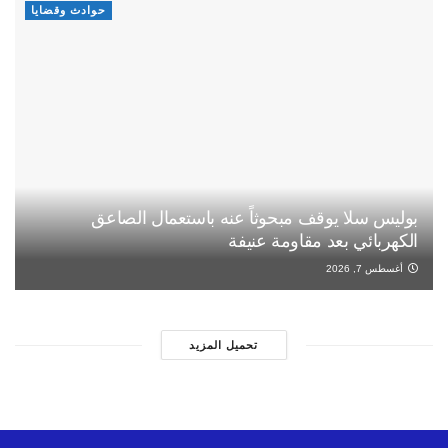
حوادث وقضايا
بوليس سلا يوقف مبحوثاً عنه باستعمال الصاعق
الكهربائي بعد مقاومة عنيفة
أغسطس 7, 2026
تحميل المزيد