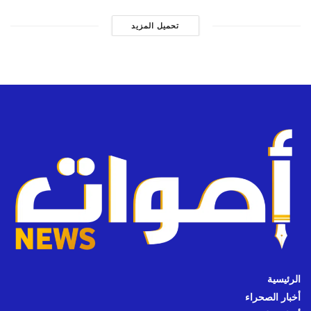
تحميل المزيد
الرئيسية
أخبار الصحراء