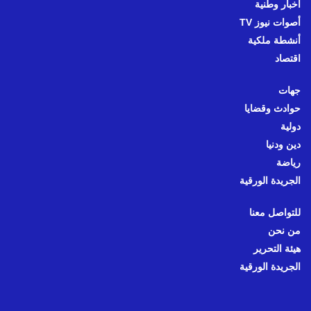
أخبار وطنية
أصوات نيوز TV
أنشطة ملكية
اقتصاد
جهات
حوادث وقضايا
دولية
دين ودنيا
رياضة
الجريدة الورقية
للتواصل معنا
من نحن
هيئة التحرير
الجريدة الورقية