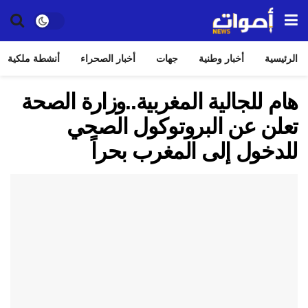
الرئيسية
أخبار وطنية
جهات
أخبار الصحراء
أنشطة ملكية
هام للجالية المغربية..وزارة الصحة
تعلن عن البروتوكول الصحي
للدخول إلى المغرب بحراً