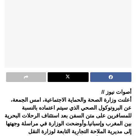
أصوات نيوز //
أعلنت وزارة الصحة والحماية الاجتماعية، امس الجمعة،
عن البروتوكول الصحي الذي سيتم اعتماده بالنسبة
للمسافرين على متن السفن بعد استئناف الرحلات البحرية
بين المغرب وإسبانيا.وأوضحت الوزارة في مراسلة وجهتها
إلى مديرية الملاحة التجارية التابعة لوزارة النقل