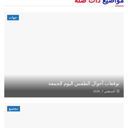
مواضيع
ذات صلة
جهات
توقعات أحوال الطقس اليوم الجمعة
أغسطس 7, 2026
مجتمع