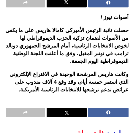
أصوات نيوز /
حصلت نائبة الرئيس الأميركي كامالا هاريس على ما يكفي
من الأصوات لضمان تزكية الحزب الديموقراطي لها
لخوض الانتخابات الرئاسية، أمام المرشح الجمهوري دونالد
ترامب في نونبر المقبل، وفق ما أعلنت اللجنة الوطنية
الديموقراطية اليوم الجمعة.
وكانت هاريس المرشحة الوحيدة في الاقتراع الإلكتروني
الذي استمر خمسة أيام، وقد وقع 4 آلاف مندوب على
عرائض تدعم ترشحها للانتخابات الرئاسية الأمريكية.