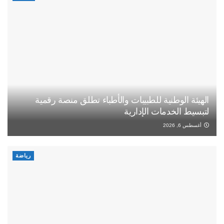
الهيئة الوطنية للطبيبات والأطباء تطلق منصة رقمية
لتبسيط الخدمات الإدارية
أغسطس 6, 2026
رياضة