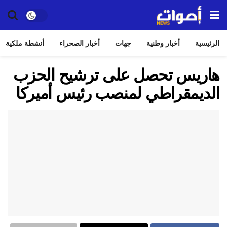
الرئيسية
أخبار وطنية
جهات
أخبار الصحراء
أنشطة ملكية
هاريس تحصل على ترشيح الحزب
الديمقراطي لمنصب رئيس أميركا