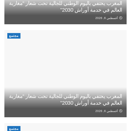
المغرب يحتفي باليوم الوطني للجالية تحت شعار “مغاربة
العالم في خدمة أوراش 2030”
أغسطس 6, 2026
مجتمع
المغرب يحتفي باليوم الوطني للجالية تحت شعار “مغاربة
العالم في خدمة أوراش 2030”
أغسطس 6, 2026
مجتمع