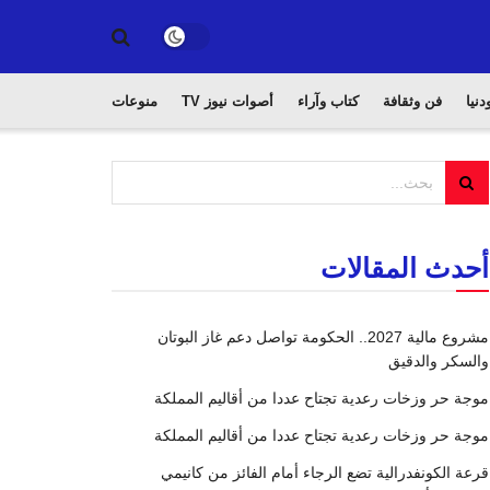
دنيا
فن وثقافة
كتاب وآراء
أصوات نيوز TV
منوعات
أحدث المقالات
مشروع مالية 2027.. الحكومة تواصل دعم غاز البوتان
والسكر والدقيق
موجة حر وزخات رعدية تجتاح عددا من أقاليم المملكة
موجة حر وزخات رعدية تجتاح عددا من أقاليم المملكة
قرعة الكونفدرالية تضع الرجاء أمام الفائز من كانيمي