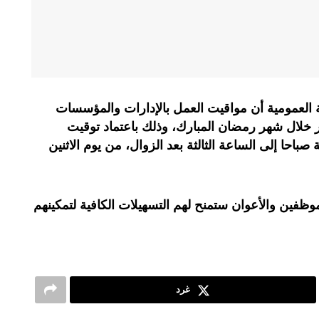
ة العمومية أن مواقيت العمل بالإدارات والمؤسسات
ير خلال شهر رمضان المبارك، وذلك باعتماد توقيت
حا إلى الساعة الثالثة بعد الزوال، من يوم الاثنين
موظفين والأعوان ستمنح لهم التسهيلات الكافية لتمكينهم
غرد