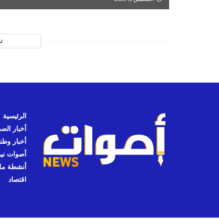
ت
الرئيسية
أخبار الص
أخبار وطن
أصوات نيوز
أنشطة مل
اقتصاد