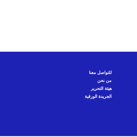
للتواصل معنا
من نحن
هيئة التحرير
الجريدة الورقية