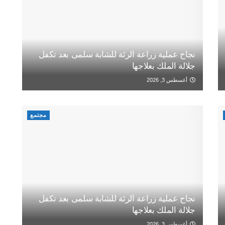
نجاح عملية زراعة الرئة للشابة سلمى بعد تكفل
جلالة الملك بعلاجها
أغسطس 3, 2026
مجتمع
نجاح عملية زراعة الرئة للشابة سلمى بعد تكفل
جلالة الملك بعلاجها
أغسطس 3, 2026