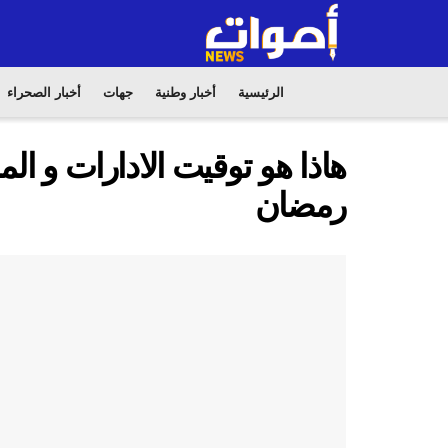
الرئيسية
أخبار وطنية
جهات
أخبار الصحراء
هاذا هو توقيت الادارات و 
رمضان