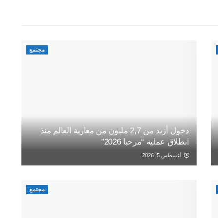
مجتمع
دخول أزيد من 2,7 مليون من مغاربة العالم منذ
انطلاق عملية “مرحبا 2026”
أغسطس 5, 2026
مجتمع