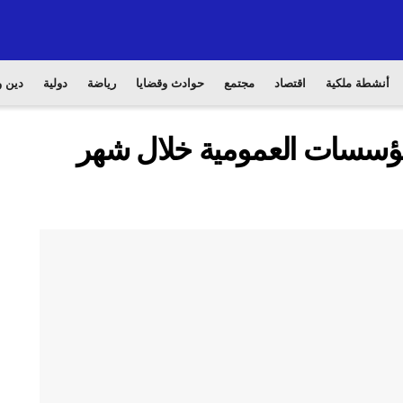
أنشطة ملكية
اقتصاد
مجتمع
حوادث وقضايا
رياضة
دولية
دين و
المؤسسات العمومية خلال شهر