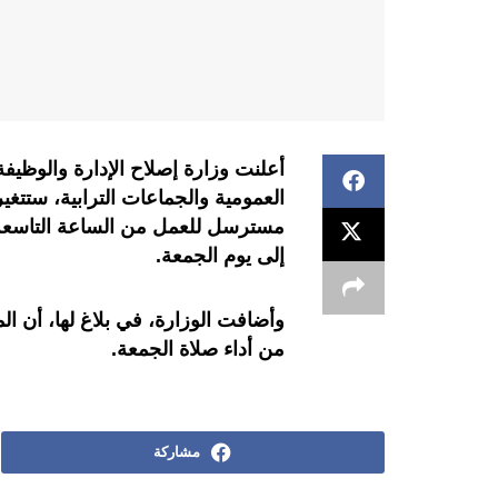
أعلنت وزارة إصلاح الإدارة والوظيف
العمومية والجماعات الترابية، ستتغ
مسترسل للعمل من الساعة التاسعة صبا
إلى يوم الجمعة.
وأضافت الوزارة، في بلاغ لها، أن ال
من أداء صلاة الجمعة.
مشاركة