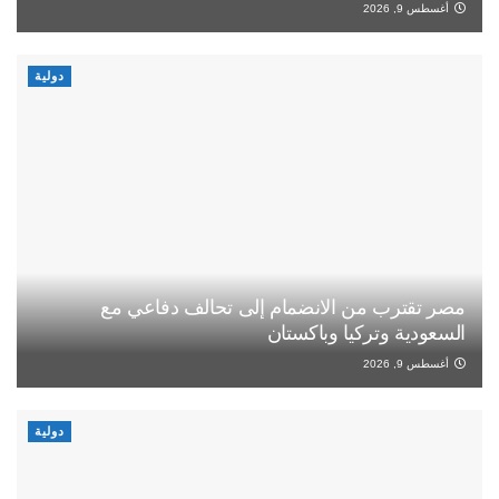
أغسطس 9, 2026
دولية
مصر تقترب من الانضمام إلى تحالف دفاعي مع
السعودية وتركيا وباكستان
أغسطس 9, 2026
دولية