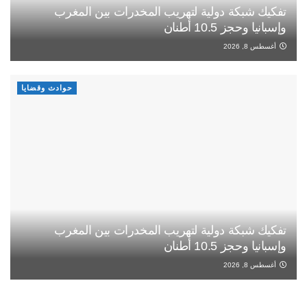
تفكيك شبكة دولية لتهريب المخدرات بين المغرب
وإسبانيا وحجز 10.5 أطنان
أغسطس 8, 2026
حوادث وقضايا
تفكيك شبكة دولية لتهريب المخدرات بين المغرب
وإسبانيا وحجز 10.5 أطنان
أغسطس 8, 2026