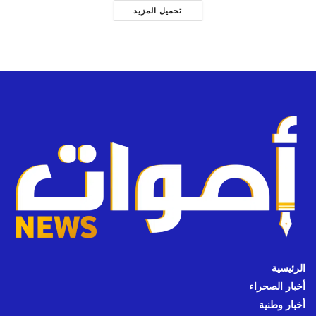
تحميل المزيد
الرئيسية
أخبار الصحراء
أخبار وطنية