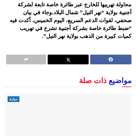
محاولة تهريبها للخارج عبر طائرة خاصة تابعة لشركة
أجنبية بولاية “نهر النيل” شمال البلاد.وجاء في بيان
صحفي، لقوات الدعم السريع، اليوم الخميس، أكدت فيه
“ضبط طائرة خاصة بشركة أجنبية تشرع في تهريب
كميات كبيرة من الذهب بولاية نهر النيل”.
مواضيع
ذات صلة
دولية