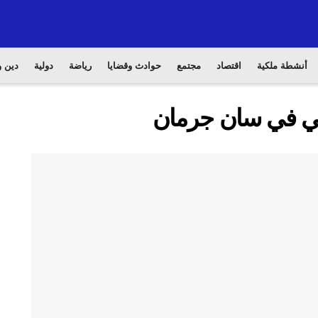
أنشطة ملكية
اقتصاد
مجتمع
حوادث وقضايا
رياضة
دولية
دين و
يسي في سان جرمان