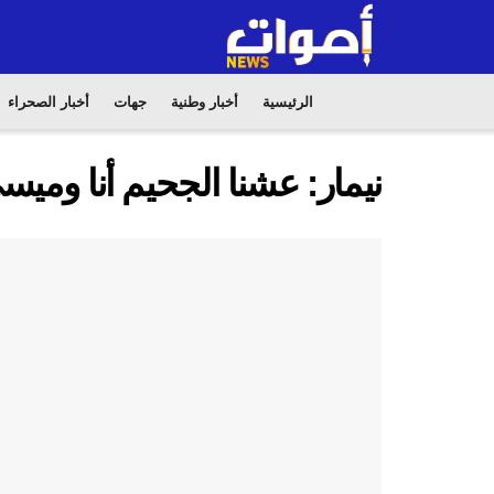
الرئيسية
أخبار وطنية
جهات
أخبار الصحراء
نيمار: عشنا الجحيم أنا وم