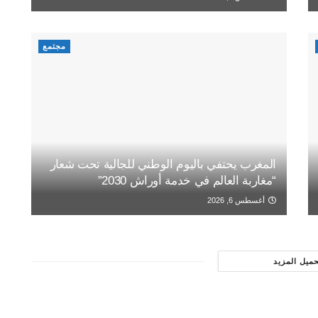
مجتمع
المغرب يحتفي باليوم الوطني للجالية تحت شعار
“مغاربة العالم في خدمة أوراش 2030”
أغسطس 6, 2026
حميل المزيد