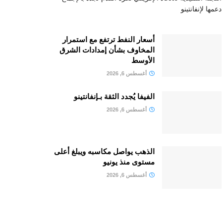
دعمها لإنفانتينو
أسعار النفط ترتفع مع استمرار
المخاوف بشأن إمدادات الشرق
الأوسط
أغسطس 6, 2026
الفيفا يُجدد الثقة بـإنفانتينو
أغسطس 6, 2026
الذهب يواصل مكاسبه ويبلغ أعلى
مستوى منذ يونيو
أغسطس 6, 2026