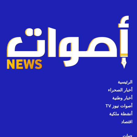
الرئيسية
أخبار الصحراء
أخبار وطنية
أصوات نيوز TV
أنشطة ملكية
اقتصاد
جهات