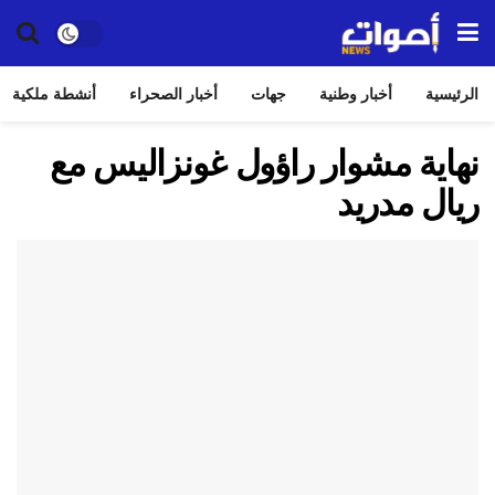
الرئيسية
أخبار وطنية
جهات
أخبار الصحراء
أنشطة ملكية
نهاية مشوار راؤول غونزاليس مع
ريال مدريد