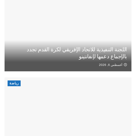
اللجنة التنفيذية للاتحاد الإفريقي لكرة القدم تجدد
بالإجماع دعمها لإنفانتينو
أغسطس 6, 2026
رياضة