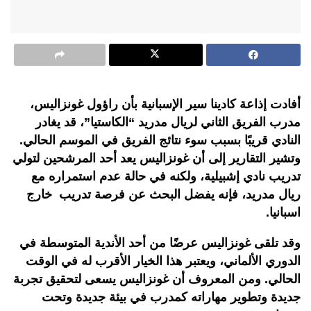
أفادت إذاعة كادينا سير الإسبانية بأن راؤول غونزاليس،
مدرب الفريق الثاني لريال مدريد “الكاستيا”، قد يغادر
النادي قريبًا بسبب سوء نتائج الفريق في الموسم الحالي.
وتشير التقارير إلى أن غونزاليس يعد أحد المرشحين لتولي
تدريب نادي إشبيلية، ولكنه في حالة عدم استمراره مع
ريال مدريد، فإنه يفضل البحث عن فرصة تدريب خارج
اسبانيا.
وقد تلقى غونزاليس عرضًا من أحد الأندية المتوسطة في
الدوري الألماني، ويعتبر هذا الخيار الأقرب له في الوقت
الحالي. ومن المعروف أن غونزاليس يسعى لتحقيق تجربة
جديدة وتطوير مهاراته كمدرب في بيئة جديدة وتحت