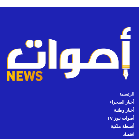
الرئيسية
أخبار الصحراء
أخبار وطنية
أصوات نيوز TV
أنشطة ملكية
اقتصاد