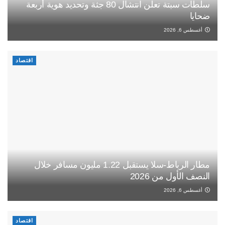
سلطات سبتة تعلن انتشال 80 جثة وتحديد هوية أربعة
ضحايا
أغسطس 6, 2026
اقتصاد
مطار الرباط-سلا يستقبل 1.22 مليون مسافر خلال
النصف الأول من 2026
أغسطس 6, 2026
اقتصاد