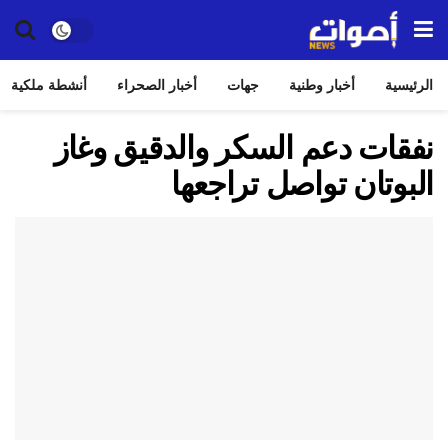
الرئيسية
أخبار وطنية
جهات
أخبار الصحراء
أنشطة ملكية
نفقات دعم السكر والدقيق وغاز
البوتان تواصل تراجعها