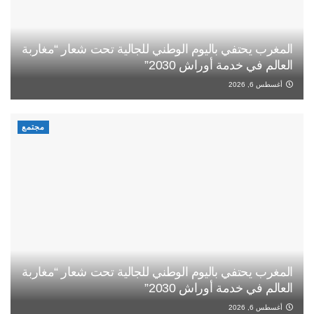
المغرب يحتفي باليوم الوطني للجالية تحت شعار “مغاربة
العالم في خدمة أوراش 2030”
أغسطس 6, 2026
مجتمع
المغرب يحتفي باليوم الوطني للجالية تحت شعار “مغاربة
العالم في خدمة أوراش 2030”
أغسطس 6, 2026