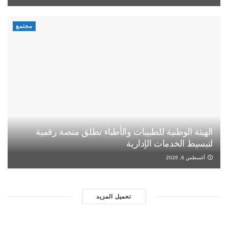
مجتمع
الهيئة الوطنية للطبيبات والأطباء تطلق منصة رقمية
لتبسيط الخدمات الإدارية
أغسطس 6, 2026
تحميل المزيد