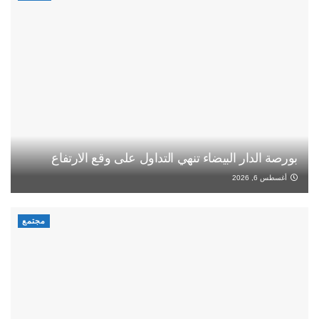
بورصة الدار البيضاء تنهي التداول على وقع الارتفاع
أغسطس 6, 2026
مجتمع