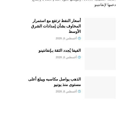
دعمها لإنفانتينو
أسعار النفط ترتفع مع استمرار
المخاوف بشأن إمدادات الشرق
الأوسط
أغسطس 6, 2026
الفيفا يُجدد الثقة بـإنفانتينو
أغسطس 6, 2026
الذهب يواصل مكاسبه ويبلغ أعلى
مستوى منذ يونيو
أغسطس 6, 2026