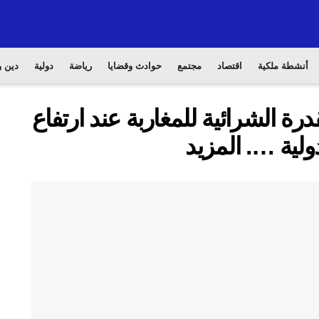
أنشطة ملكية
اقتصاد
مجتمع
حوادث وقضايا
رياضة
دولية
دين و
ة الشرائية للمغاربة عند ارتفاع
ولية …. المزيد