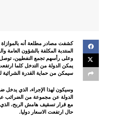
كشفت مصادر مطلعة أنه بالموازاة م
المنتدبة المكلفة بالشؤون العامة و
وعلى رأسهم تجمع النفطيين، توصل ا
يمكن الدولة من التدخل كلما ارتفعت
سيمكن من حماية القدرة الشرائية 
وسيكون لهذا الإجراء، الذي يدخل ضم
الدولة عن مجموعة من الضرائب عبر إ
مع قرار تسقيف هامش الربح، الذي لم
حال ارتفعت الاسعار دوليا.