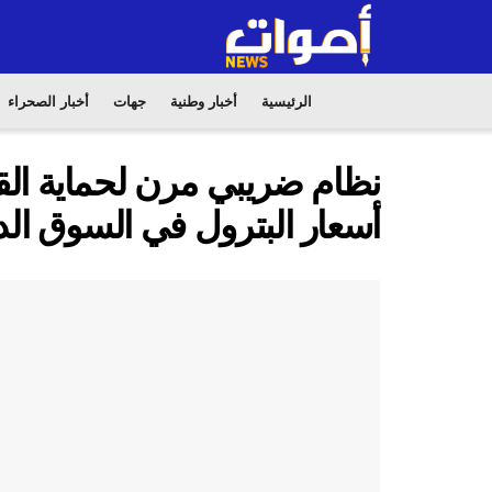
الرئيسية
أخبار وطنية
جهات
أخبار الصحراء
نظام ضريبي مرن لحماية القدر
أسعار البترول في السوق الد