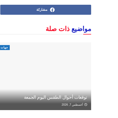
مشاركة
مواضيع
ذات صلة
جهات
توقعات أحوال الطقس اليوم الجمعة
أغسطس 7, 2026