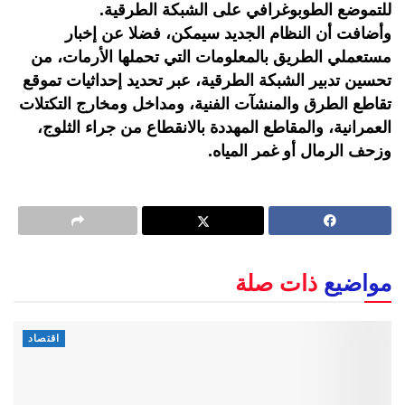
للتموضع الطوبوغرافي على الشبكة الطرقية.
وأضافت أن النظام الجديد سيمكن، فضلا عن إخبار
مستعملي الطريق بالمعلومات التي تحملها الأرمات، من
تحسين تدبير الشبكة الطرقية، عبر تحديد إحداثيات تموقع
تقاطع الطرق والمنشآت الفنية، ومداخل ومخارج التكتلات
العمرانية، والمقاطع المهددة بالانقطاع من جراء الثلوج،
وزحف الرمال أو غمر المياه.
مواضيع
ذات صلة
اقتصاد