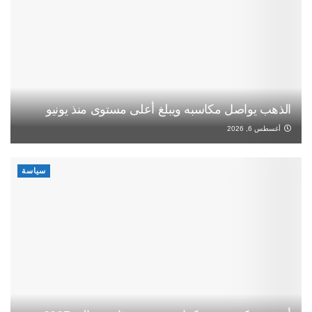
الذهب يواصل مكاسبه ويبلغ أعلى مستوى منذ يونيو
أغسطس 6, 2026
سياسة