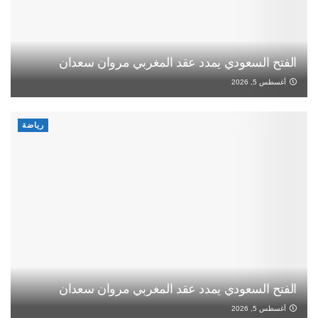
الفتح السعودي يمدد عقد المغربي مروان سعدان
أغسطس 5, 2026
رياضة
الفتح السعودي يمدد عقد المغربي مروان سعدان
أغسطس 5, 2026