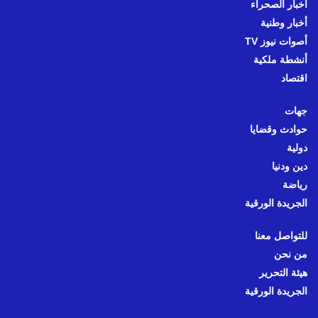
أخبار الصحراء
أخبار وطنية
أصوات نيوز TV
أنشطة ملكية
اقتصاد
جهات
حوادث وقضايا
دولية
دين ودنيا
رياضة
الجريدة الورقية
للتواصل معنا
من نحن
هيئة التحرير
الجريدة الورقية