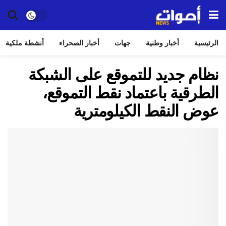
الرئيسية
أخبار وطنية
جهات
أخبار الصحراء
أنشطة ملكية
نظام جديد للتموقع على الشبكة
الطرقية باعتماد نقط التموقع،
عوض النقط الكيلومترية