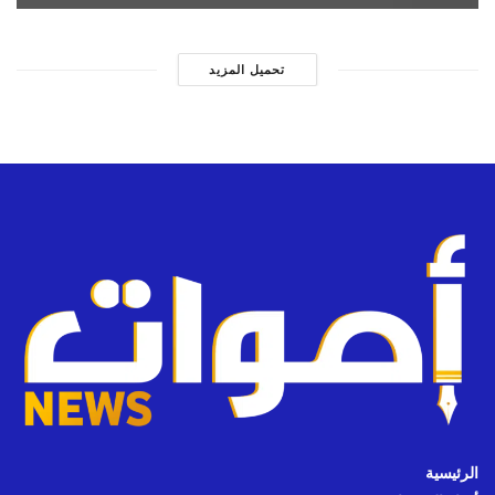
تحميل المزيد
الرئيسية