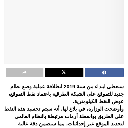
ستعطى ابتداء من سنة 2019 انطلاقة عملية وضع نظام
جديد للتموقع على الشبكة الطرقية باعتماد نقط التموقع،
عوض النقط الكيلومترية.
وأوضحت الوزارة، في بلاغ لها، أنه سيتم تجسيد هذه النقط
على الطريق بواسطة أرمات مرتبطة بالنظام العالمي
لتحديد الموقع عبر إحداثيات، مما سيضمن دقة عالية