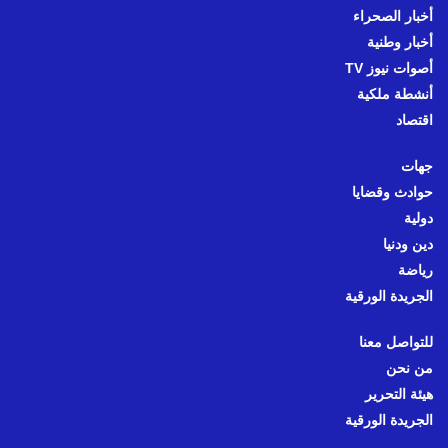
أخبار الصحراء
أخبار وطنية
أصوات نيوز TV
أنشطة ملكية
اقتصاد
جهات
حوادث وقضايا
دولية
دين ودنيا
رياضة
الجريدة الورقية
للتواصل معنا
من نحن
هيئة التحرير
الجريدة الورقية