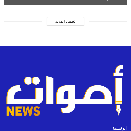
تحميل المزيد
الرئيسية