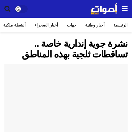
الرئيسية
أخبار وطنية
جهات
أخبار الصحراء
أنشطة ملكية
نشرة جوية إندارية خاصة ..
تساقطات ثلجية بهذه المناطق