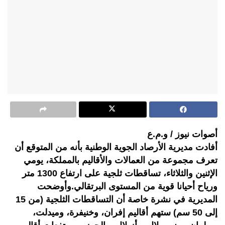
أصوات نيوز / و.م.ع
أفادت مديرية الأرصاد الجوية الوطنية بأنه من المتوقع أن
تعرف مجموعة من العمالات والأقاليم بالمملكة، يومي
الإثنين والثلاثاء، تساقطات ثلجية على ارتفاع 1300 متر
ورياح أحيانا قوية من المستوى البرتقالي.وأوضحت
المديرية في نشرة خاصة أن التساقطات الثلجية (من 15
إلى 50 سم) ستهم أقاليم إفران، وخنيفرة، وميدلت،