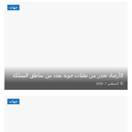
جهات
الأرصاد تحذر من تقلبات جوية بعدد من مناطق المملكة
أغسطس 7, 2026
جهات