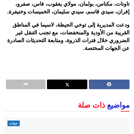
تاونات، مكناس، بولمان، مولاي يعقوب، فاس، صفرو،
إفران، سيدي قاسم، سيدي سليمان، الخميسات وخنيفرة
.
ودعت المديرية إلى توخي الحيطة، لاسيما في المناطق
القريبة من الأودية والمنخفضات، مع تجنب التنقل غير
الضروري خلال فترات الذروة، ومتابعة التحديثات الصادرة
عن الجهات المختصة
.
مواضيع
ذات صلة
جهات