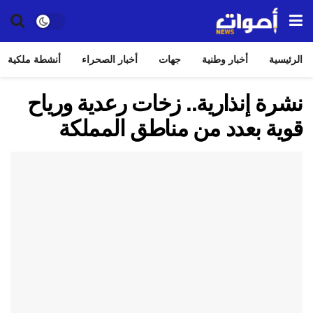
الرئيسية
أخبار وطنية
جهات
أخبار الصحراء
أنشطة ملكية
نشرة إنذارية.. زخات رعدية ورياح
قوية بعدد من مناطق المملكة