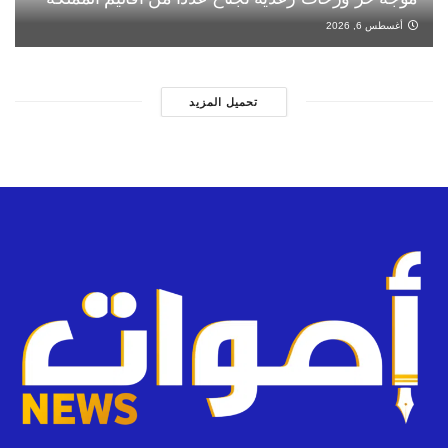
أغسطس 6, 2026
تحميل المزيد