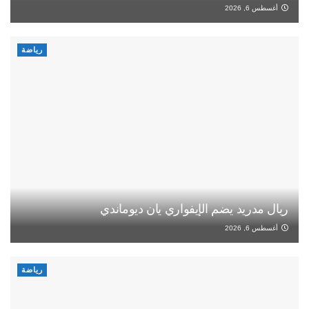
أغسطس 6, 2026
رياضة
ريال مدريد يضم الإيفواري يان ديوماندي
أغسطس 6, 2026
رياضة