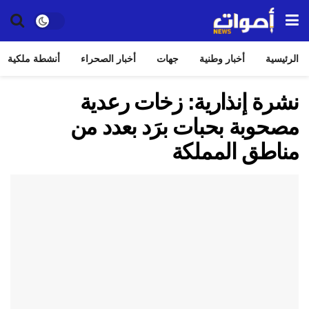
الرئيسية
أخبار وطنية
جهات
أخبار الصحراء
أنشطة ملكية
نشرة إنذارية: زخات رعدية
مصحوبة بحبات برَد بعدد من
مناطق المملكة