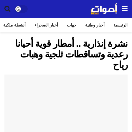
الرئيسية
أخبار وطنية
جهات
أخبار الصحراء
أنشطة ملكية
نشرة إنذارية .. أمطار قوية أحيانا
رعدية وتساقطات ثلجية وهبات
رياح