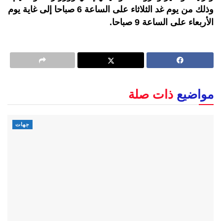
وذلك من يوم غد الثلاثاء على الساعة 6 صباحا إلى غاية يوم
الأربعاء على الساعة 9 صباحا.
مواضيع
ذات صلة
جهات