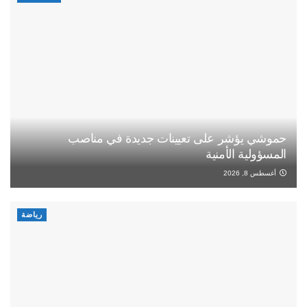
حموشي يؤشر على تعيينات جديدة في مناصب
المسؤولية الأمنية
أغسطس 8, 2026
رياضة