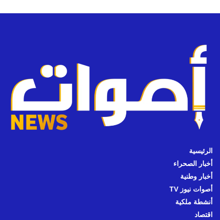
الرئيسية
أخبار الصحراء
أخبار وطنية
أصوات نيوز TV
أنشطة ملكية
اقتصاد