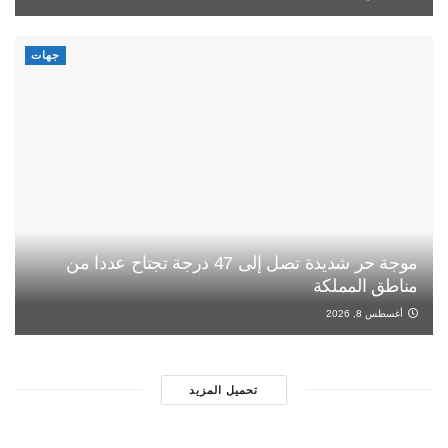
جهات
موجة حر شديدة تصل إلى 47 درجة تجتاح عددا من
مناطق المملكة
أغسطس 8, 2026
تحميل المزيد