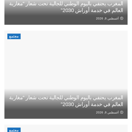
المغرب يحتفي باليوم الوطني للجالية تحت شعار “مغاربة
العالم في خدمة أوراش 2030”
أغسطس 6, 2026
مجتمع
المغرب يحتفي باليوم الوطني للجالية تحت شعار “مغاربة
العالم في خدمة أوراش 2030”
أغسطس 6, 2026
مجتمع