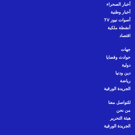
أخبار الصحراء
أخبار وطنية
أصوات نيوز TV
أنشطة ملكية
اقتصاد
جهات
حوادث وقضايا
دولية
دين ودنيا
رياضة
الجريدة الورقية
للتواصل معنا
من نحن
هيئة التحرير
الجريدة الورقية