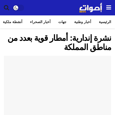
الرئيسية
أخبار وطنية
جهات
أخبار الصحراء
أنشطة ملكية
نشرة إندارية: أمطار قوية بعدد من
مناطق المملكة