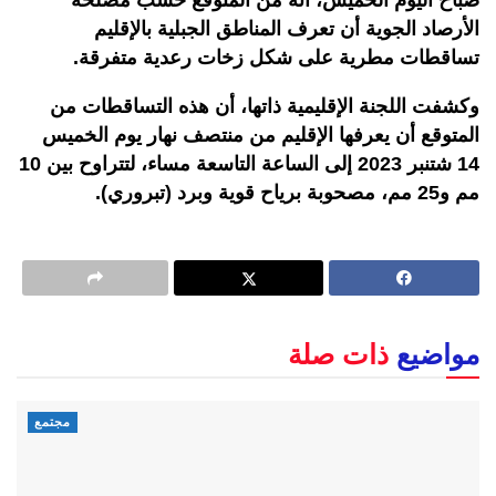
صباح اليوم الخميس، أنه من المتوقع حسب مصلحة
الأرصاد الجوية أن تعرف المناطق الجبلية بالإقليم
تساقطات مطرية على شكل زخات رعدية متفرقة.
وكشفت اللجنة الإقليمية ذاتها، أن هذه التساقطات من
المتوقع أن يعرفها الإقليم من منتصف نهار يوم الخميس
14 شتنبر 2023 إلى الساعة التاسعة مساء، لتتراوح بين 10
مم و25 مم، مصحوبة برياح قوية وبرد (تبروري).
مواضيع
ذات صلة
مجتمع