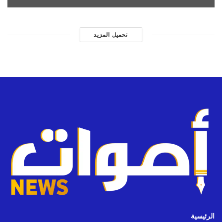
تحميل المزيد
الرئيسية