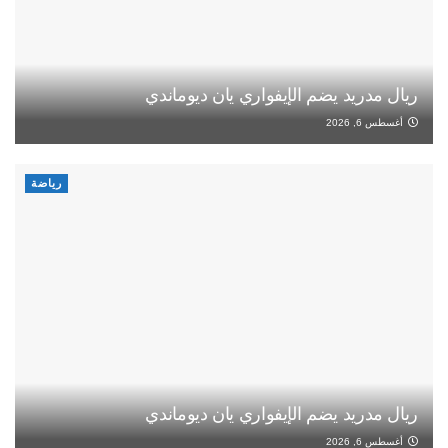
ريال مدريد يضم الإيفواري يان ديوماندي
أغسطس 6, 2026
رياضة
ريال مدريد يضم الإيفواري يان ديوماندي
أغسطس 6, 2026