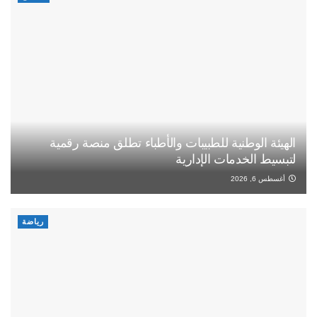
الهيئة الوطنية للطبيبات والأطباء تطلق منصة رقمية
لتبسيط الخدمات الإدارية
أغسطس 6, 2026
رياضة