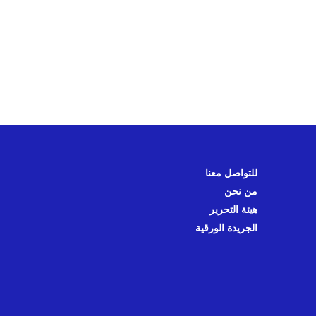
للتواصل معنا
من نحن
هيئة التحرير
الجريدة الورقية