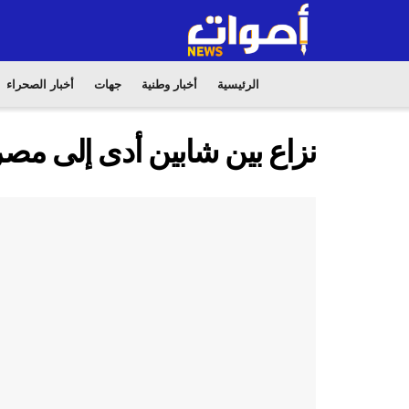
الرئيسية
أخبار وطنية
جهات
أخبار الصحراء
نزاع بين شابين أدى إلى مص