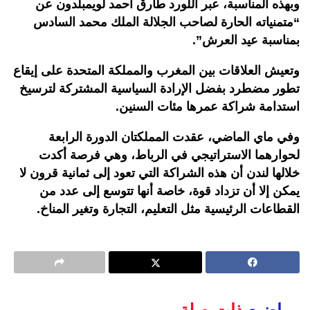
وبهذه المناسبة، عبر اللورد طارق أحمد لويمبلدون عن
“متمنياته الحارة لصاحب الجلالة الملك محمد السادس
بمناسبة عيد العرش”.
وتعيش العلاقات بين المغرب والمملكة المتحدة على إيقاع
تطور مضطرد بفضل الإرادة السياسية المشتركة لترسيخ
استدامة شراكة عمرها مئات السنين.
وفي ماي الماضي، عقدت المملكتان الدورة الرابعة
لحوارهما الاستراتيجي في الرباط، وهي فرصة أكدت
خلالها لندن أن هذه الشراكة التي تعود إلى ثمانية قرون لا
يمكن إلا أن تزداد قوة، خاصة أنها تتوسع إلى عدد من
القطاعات الرئيسية مثل التعليم، التجارة وتغير المناخ.