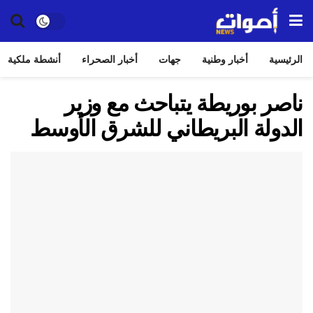
الرئيسية
أخبار وطنية
جهات
أخبار الصحراء
أنشطة ملكية
ناصر بوريطة يتباحث مع وزير
الدولة البريطاني للشرق الأوسط