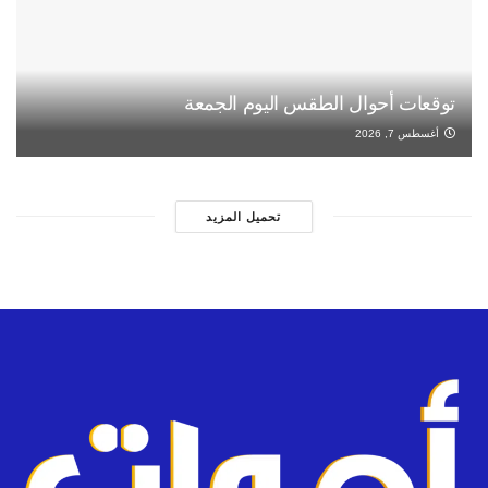
توقعات أحوال الطقس اليوم الجمعة
أغسطس 7, 2026
تحميل المزيد