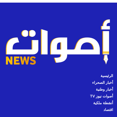
الرئيسية
أخبار الصحراء
أخبار وطنية
أصوات نيوز TV
أنشطة ملكية
اقتصاد