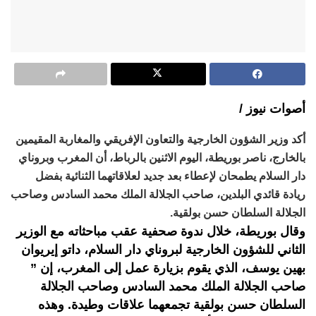
أصوات نيوز /
أكد وزير الشؤون الخارجية والتعاون الإفريقي والمغاربة المقيمين
بالخارج، ناصر بوريطة، اليوم الاثنين بالرباط، أن المغرب وبروناي
دار السلام يطمحان لإعطاء بعد جديد لعلاقاتهما الثنائية بفضل
ريادة قائدي البلدين، صاحب الجلالة الملك محمد السادس وصاحب
الجلالة السلطان حسن بولقية.
وقال بوريطة، خلال ندوة صحفية عقب مباحثاته مع الوزير
الثاني للشؤون الخارجية لبروناي دار السلام، داتو إيريوان
بهين يوسف، الذي يقوم بزيارة عمل إلى المغرب، إن ”
صاحب الجلالة الملك محمد السادس وصاحب الجلالة
السلطان حسن بولقية تجمعهما علاقات وطيدة. وهذه