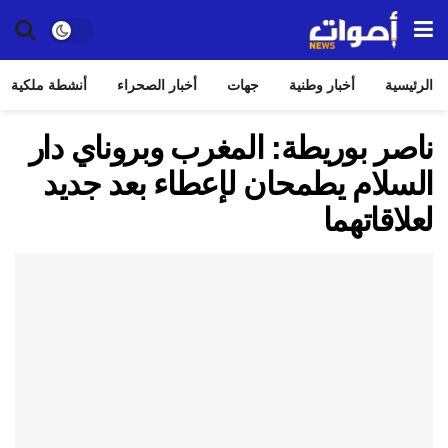
الرئيسية
أخبار وطنية
جهات
أخبار الصحراء
أنشطة ملكية
ناصر بوريطة: المغرب وبروناي دار
السلام يطمحان لإعطاء بعد جديد
لعلاقاتهما