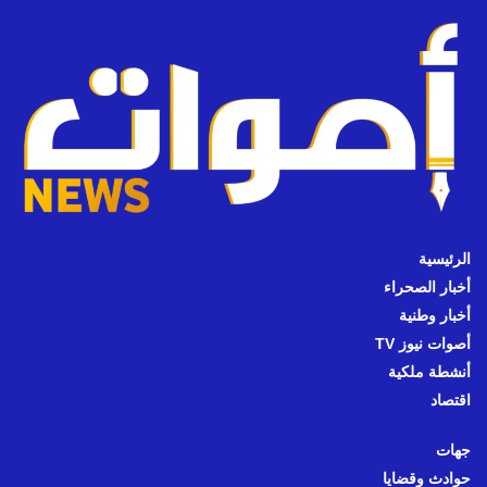
الرئيسية
أخبار الصحراء
أخبار وطنية
أصوات نيوز TV
أنشطة ملكية
اقتصاد
جهات
حوادث وقضايا