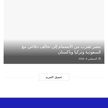
مصر تقترب من الانضمام إلى تحالف دفاعي مع
السعودية وتركيا وباكستان
أغسطس 9, 2026
تحميل المزيد