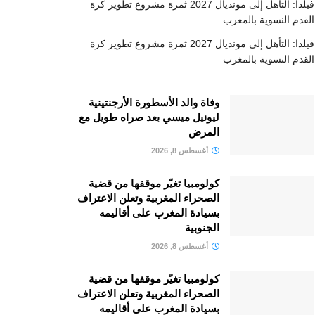
فيلدا: التأهل إلى مونديال 2027 ثمرة مشروع تطوير كرة
القدم النسوية بالمغرب
فيلدا: التأهل إلى مونديال 2027 ثمرة مشروع تطوير كرة
القدم النسوية بالمغرب
وفاة والد الأسطورة الأرجنتينية
ليونيل ميسي بعد صراه طويل مع
المرض
أغسطس 8, 2026
كولومبيا تغيّر موقفها من قضية
الصحراء المغربية وتعلن الاعتراف
بسيادة المغرب على أقاليمه
الجنوبية
أغسطس 8, 2026
كولومبيا تغيّر موقفها من قضية
الصحراء المغربية وتعلن الاعتراف
بسيادة المغرب على أقاليمه