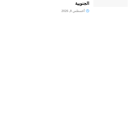
الجنوبية
أغسطس 8, 2026