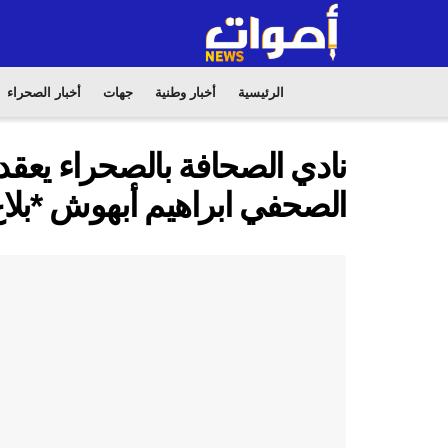
الرئيسية
أخبار وطنية
جهات
أخبار الصحراء
نادي الصحافة بالصحراء يعقد 
الصحفي ابراهيم أبهوش *بلاغ