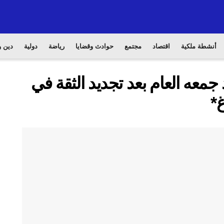
أنشطة ملكية
اقتصاد
مجتمع
حوادث وقضايا
رياضة
دولية
دين و
جمعه العام بعد تجديد الثقة في
*