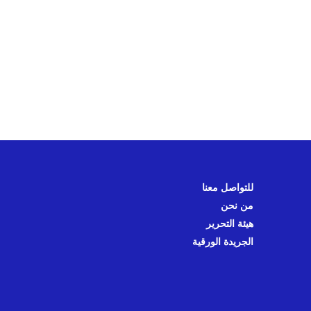
للتواصل معنا
من نحن
هيئة التحرير
الجريدة الورقية