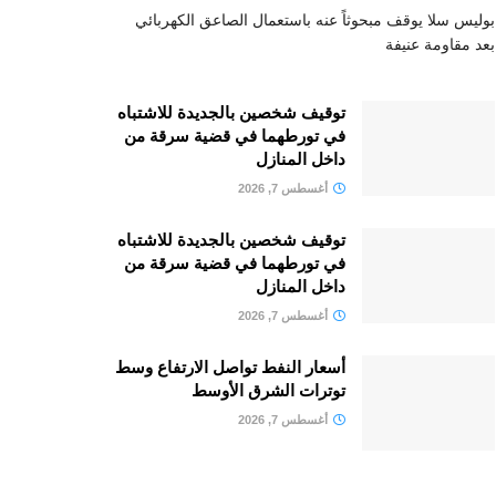
بوليس سلا يوقف مبحوثاً عنه باستعمال الصاعق الكهربائي
بعد مقاومة عنيفة
توقيف شخصين بالجديدة للاشتباه
في تورطهما في قضية سرقة من
داخل المنازل
أغسطس 7, 2026
توقيف شخصين بالجديدة للاشتباه
في تورطهما في قضية سرقة من
داخل المنازل
أغسطس 7, 2026
أسعار النفط تواصل الارتفاع وسط
توترات الشرق الأوسط
أغسطس 7, 2026