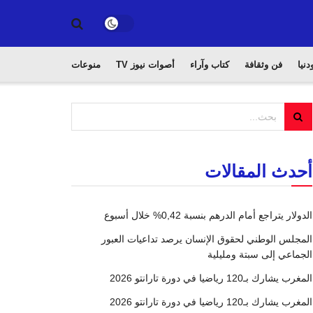
دنيا
فن وثقافة
كتاب وآراء
أصوات نيوز TV
منوعات
أحدث المقالات
الدولار يتراجع أمام الدرهم بنسبة 0,42% خلال أسبوع
المجلس الوطني لحقوق الإنسان يرصد تداعيات العبور
الجماعي إلى سبتة ومليلية
المغرب يشارك بـ120 رياضيا في دورة تارانتو 2026
المغرب يشارك بـ120 رياضيا في دورة تارانتو 2026