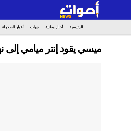
الرئيسية
أخبار وطنية
جهات
أخبار الصحراء
ميسي يقود إنتر ميامي إلى ن