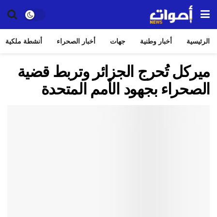
الرئيسية
أخبار وطنية
جهات
أخبار الصحراء
أنشطة ملكية
ميركل تُحرج الجزائر وتربط قضية
الصحراء بجهود الأمم المتحدة