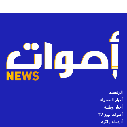
الرئيسية
أخبار الصحراء
أخبار وطنية
أصوات نيوز TV
أنشطة ملكية