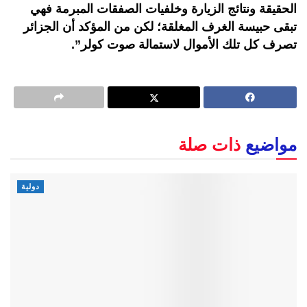
الحقيقة ونتائج الزيارة وخلفيات الصفقات المبرمة فهي
تبقى حبيسة الغرف المغلقة؛ لكن من المؤكد أن الجزائر
تصرف كل تلك الأموال لاستمالة صوت كولر”.
مواضيع
ذات صلة
دولية